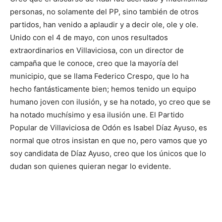
personas, no solamente del PP, sino también de otros
partidos, han venido a aplaudir y a decir ole, ole y ole.
Unido con el 4 de mayo, con unos resultados
extraordinarios en Villaviciosa, con un director de
campaña que le conoce, creo que la mayoría del
municipio, que se llama Federico Crespo, que lo ha
hecho fantásticamente bien; hemos tenido un equipo
humano joven con ilusión, y se ha notado, yo creo que se
ha notado muchísimo y esa ilusión une. El Partido
Popular de Villaviciosa de Odón es Isabel Díaz Ayuso, es
normal que otros insistan en que no, pero vamos que yo
soy candidata de Díaz Ayuso, creo que los únicos que lo
dudan son quienes quieran negar lo evidente.