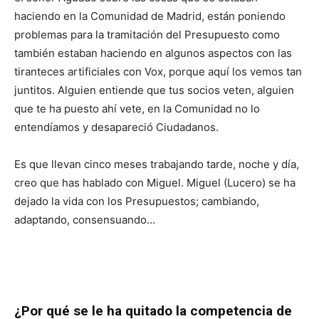
haciendo en la Comunidad de Madrid, están poniendo
problemas para la tramitación del Presupuesto como
también estaban haciendo en algunos aspectos con las
tiranteces artificiales con Vox, porque aquí los vemos tan
juntitos. Alguien entiende que tus socios veten, alguien
que te ha puesto ahí vete, en la Comunidad no lo
entendíamos y desapareció Ciudadanos.
Es que llevan cinco meses trabajando tarde, noche y día,
creo que has hablado con Miguel. Miguel (Lucero) se ha
dejado la vida con los Presupuestos; cambiando,
adaptando, consensuando…
¿Por qué se le ha quitado la competencia de