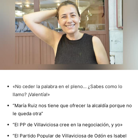
«No ceder la palabra en el pleno… ¿Sabes como lo
llamo? ¡Valentía!»
“María Ruiz nos tiene que ofrecer la alcaldía porque no
le queda otra”
“El PP de Villaviciosa cree en la negociación, y yo»
“El Partido Popular de Villaviciosa de Odón es Isabel