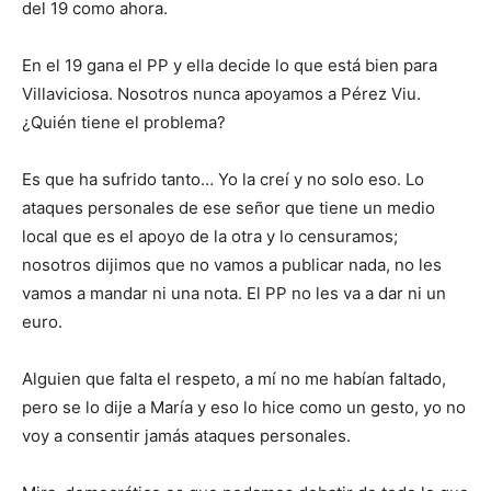
del 19 como ahora.
En el 19 gana el PP y ella decide lo que está bien para
Villaviciosa. Nosotros nunca apoyamos a Pérez Viu.
¿Quién tiene el problema?
Es que ha sufrido tanto… Yo la creí y no solo eso. Lo
ataques personales de ese señor que tiene un medio
local que es el apoyo de la otra y lo censuramos;
nosotros dijimos que no vamos a publicar nada, no les
vamos a mandar ni una nota. El PP no les va a dar ni un
euro.
Alguien que falta el respeto, a mí no me habían faltado,
pero se lo dije a María y eso lo hice como un gesto, yo no
voy a consentir jamás ataques personales.