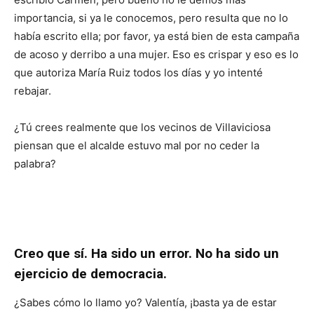
importancia, si ya le conocemos, pero resulta que no lo
había escrito ella; por favor, ya está bien de esta campaña
de acoso y derribo a una mujer. Eso es crispar y eso es lo
que autoriza María Ruiz todos los días y yo intenté
rebajar.
¿Tú crees realmente que los vecinos de Villaviciosa
piensan que el alcalde estuvo mal por no ceder la
palabra?
Creo que sí. Ha sido un error. No ha sido un
ejercicio de democracia.
¿Sabes cómo lo llamo yo? Valentía, ¡basta ya de estar