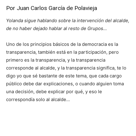
Por Juan Carlos García de Polavieja
Yolanda sigue hablando sobre la intervención del alcalde,
de no haber dejado hablar al resto de Grupos…
Uno de los principios básicos de la democracia es la
transparencia, también está en la participación, pero
primero es la transparencia, y la transparencia
corresponde al alcalde, y la transparencia significa, te lo
digo yo que sé bastante de este tema, que cada cargo
público debe dar explicaciones, o cuando alguien toma
una decisión, debe explicar por qué, y eso le
correspondía solo al alcalde…