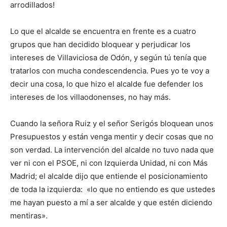
arrodillados!
Lo que el alcalde se encuentra en frente es a cuatro
grupos que han decidido bloquear y perjudicar los
intereses de Villaviciosa de Odón, y según tú tenía que
tratarlos con mucha condescendencia. Pues yo te voy a
decir una cosa, lo que hizo el alcalde fue defender los
intereses de los villaodonenses, no hay más.
Cuando la señora Ruiz y el señor Serigós bloquean unos
Presupuestos y están venga mentir y decir cosas que no
son verdad. La intervención del alcalde no tuvo nada que
ver ni con el PSOE, ni con Izquierda Unidad, ni con Más
Madrid; el alcalde dijo que entiende el posicionamiento
de toda la izquierda: «lo que no entiendo es que ustedes
me hayan puesto a mí a ser alcalde y que estén diciendo
mentiras».