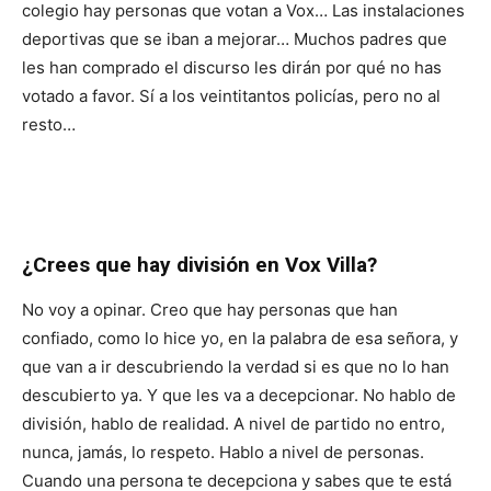
colegio hay personas que votan a Vox… Las instalaciones
deportivas que se iban a mejorar… Muchos padres que
les han comprado el discurso les dirán por qué no has
votado a favor. Sí a los veintitantos policías, pero no al
resto…
¿Crees que hay división en Vox Villa?
No voy a opinar. Creo que hay personas que han
confiado, como lo hice yo, en la palabra de esa señora, y
que van a ir descubriendo la verdad si es que no lo han
descubierto ya. Y que les va a decepcionar. No hablo de
división, hablo de realidad. A nivel de partido no entro,
nunca, jamás, lo respeto. Hablo a nivel de personas.
Cuando una persona te decepciona y sabes que te está