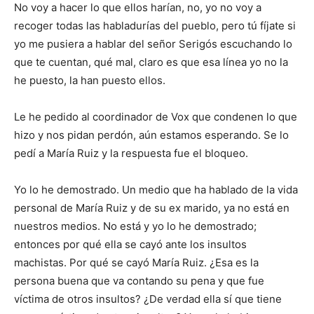
No voy a hacer lo que ellos harían, no, yo no voy a
recoger todas las habladurías del pueblo, pero tú fíjate si
yo me pusiera a hablar del señor Serigós escuchando lo
que te cuentan, qué mal, claro es que esa línea yo no la
he puesto, la han puesto ellos.
Le he pedido al coordinador de Vox que condenen lo que
hizo y nos pidan perdón, aún estamos esperando. Se lo
pedí a María Ruiz y la respuesta fue el bloqueo.
Yo lo he demostrado. Un medio que ha hablado de la vida
personal de María Ruiz y de su ex marido, ya no está en
nuestros medios. No está y yo lo he demostrado;
entonces por qué ella se cayó ante los insultos
machistas. Por qué se cayó María Ruiz. ¿Esa es la
persona buena que va contando su pena y que fue
víctima de otros insultos? ¿De verdad ella sí que tiene