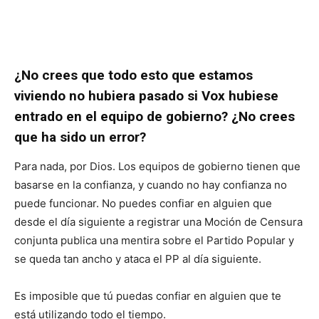
¿No crees que todo esto que estamos
viviendo no hubiera pasado si Vox hubiese
entrado en el equipo de gobierno? ¿No crees
que ha sido un error?
Para nada, por Dios. Los equipos de gobierno tienen que
basarse en la confianza, y cuando no hay confianza no
puede funcionar. No puedes confiar en alguien que
desde el día siguiente a registrar una Moción de Censura
conjunta publica una mentira sobre el Partido Popular y
se queda tan ancho y ataca el PP al día siguiente.
Es imposible que tú puedas confiar en alguien que te
está utilizando todo el tiempo.