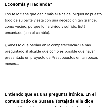
Economía y Hacienda?
Eso te lo tiene que decir más el alcalde. Miguel ha puesto
todo de su parte y está con una decepción tan grande,
como vecino, porque lo ha vivido y sufrido. Está
encantado (con el cambio).
¿Sabes lo que pedían en la comparecencia? Le han
preguntado al alcalde que cómo es posible que hayan
presentado un proyecto de Presupuestos en tan pocos
meses…
Entiendo que es una pregunta irónica. En el
comunicado de Susana Tortajada ella dice