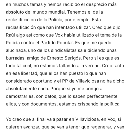
en muchos temas y hemos recibido el desprecio más
absoluto del mundo mundial. Tenemos el de la
reclasificación de la Policía, por ejemplo. Esta
reclasificación que han intentado utilizar. Creo que dijo
Raúl algo así como que Vox había utilizado el tema de la
Policía contra el Partido Popular. Es que me quedo
alucinada, uno de los sindicalistas sale diciendo unas
burradas, amigo de Ernesto Serigós. Pero si es que es
todo tal cual, no estamos faltando a la verdad. Creo tanto
en esa libertad, que ellos han puesto lo que han
considerado oportuno y el PP de Villaviciosa no ha dicho
absolutamente nada. Porque si yo me pongo a
demostrarles, con datos, que lo saben perfectamente
ellos, y con documentos, estamos crispando la política.
Yo creo que al final va a pasar en Villaviciosa, en Vox, si
quieren avanzar, que se van a tener que regenerar, y van