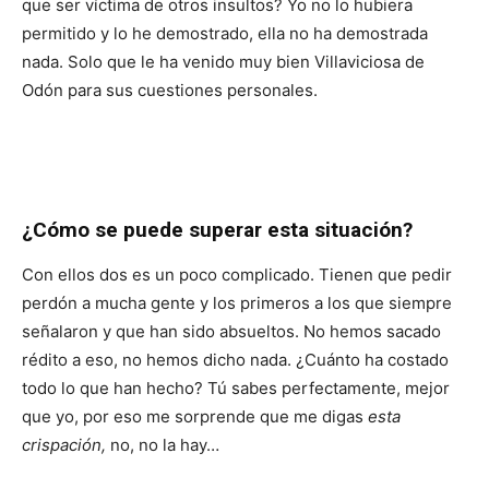
que ser víctima de otros insultos? Yo no lo hubiera
permitido y lo he demostrado, ella no ha demostrada
nada. Solo que le ha venido muy bien Villaviciosa de
Odón para sus cuestiones personales.
¿Cómo se puede superar esta situación?
Con ellos dos es un poco complicado. Tienen que pedir
perdón a mucha gente y los primeros a los que siempre
señalaron y que han sido absueltos. No hemos sacado
rédito a eso, no hemos dicho nada. ¿Cuánto ha costado
todo lo que han hecho? Tú sabes perfectamente, mejor
que yo, por eso me sorprende que me digas
esta
crispación,
no, no la hay…