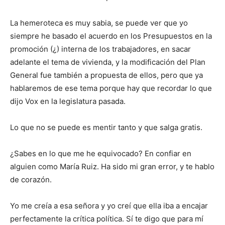
La hemeroteca es muy sabia, se puede ver que yo
siempre he basado el acuerdo en los Presupuestos en la
promoción (¿) interna de los trabajadores, en sacar
adelante el tema de vivienda, y la modificación del Plan
General fue también a propuesta de ellos, pero que ya
hablaremos de ese tema porque hay que recordar lo que
dijo Vox en la legislatura pasada.
Lo que no se puede es mentir tanto y que salga gratis.
¿Sabes en lo que me he equivocado? En confiar en
alguien como María Ruiz. Ha sido mi gran error, y te hablo
de corazón.
Yo me creía a esa señora y yo creí que ella iba a encajar
perfectamente la crítica política. Sí te digo que para mí