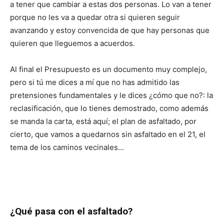
a tener que cambiar a estas dos personas. Lo van a tener
porque no les va a quedar otra si quieren seguir
avanzando y estoy convencida de que hay personas que
quieren que lleguemos a acuerdos.
Al final el Presupuesto es un documento muy complejo,
pero si tú me dices a mí que no has admitido las
pretensiones fundamentales y le dices ¿cómo que no?: la
reclasificación, que lo tienes demostrado, como además
se manda la carta, está aquí; el plan de asfaltado, por
cierto, que vamos a quedarnos sin asfaltado en el 21, el
tema de los caminos vecinales…
¿Qué pasa con el asfaltado?