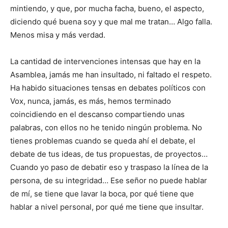
mintiendo, y que, por mucha facha, bueno, el aspecto,
diciendo qué buena soy y que mal me tratan… Algo falla.
Menos misa y más verdad.
La cantidad de intervenciones intensas que hay en la
Asamblea, jamás me han insultado, ni faltado el respeto.
Ha habido situaciones tensas en debates políticos con
Vox, nunca, jamás, es más, hemos terminado
coincidiendo en el descanso compartiendo unas
palabras, con ellos no he tenido ningún problema. No
tienes problemas cuando se queda ahí el debate, el
debate de tus ideas, de tus propuestas, de proyectos…
Cuando yo paso de debatir eso y traspaso la línea de la
persona, de su integridad… Ese señor no puede hablar
de mí, se tiene que lavar la boca, por qué tiene que
hablar a nivel personal, por qué me tiene que insultar.