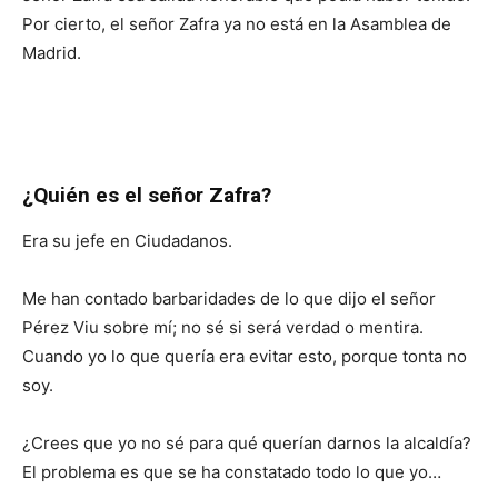
Por cierto, el señor Zafra ya no está en la Asamblea de
Madrid.
¿Quién es el señor Zafra?
Era su jefe en Ciudadanos.
Me han contado barbaridades de lo que dijo el señor
Pérez Viu sobre mí; no sé si será verdad o mentira.
Cuando yo lo que quería era evitar esto, porque tonta no
soy.
¿Crees que yo no sé para qué querían darnos la alcaldía?
El problema es que se ha constatado todo lo que yo…