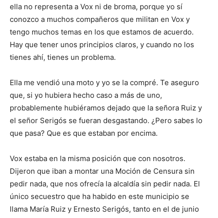
ella no representa a Vox ni de broma, porque yo sí
conozco a muchos compañeros que militan en Vox y
tengo muchos temas en los que estamos de acuerdo.
Hay que tener unos principios claros, y cuando no los
tienes ahí, tienes un problema.
Ella me vendió una moto y yo se la compré. Te aseguro
que, si yo hubiera hecho caso a más de uno,
probablemente hubiéramos dejado que la señora Ruiz y
el señor Serigós se fueran desgastando. ¿Pero sabes lo
que pasa? Que es que estaban por encima.
Vox estaba en la misma posición que con nosotros.
Dijeron que iban a montar una Moción de Censura sin
pedir nada, que nos ofrecía la alcaldía sin pedir nada. El
único secuestro que ha habido en este municipio se
llama María Ruiz y Ernesto Serigós, tanto en el de junio