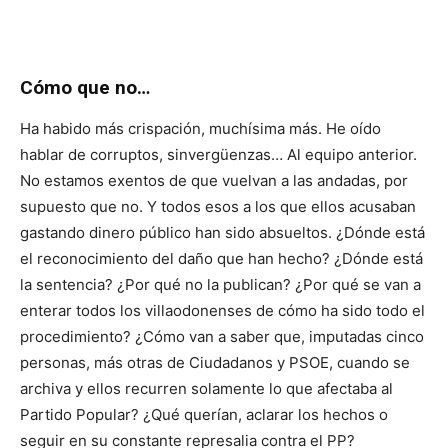
Cómo que no…
Ha habido más crispación, muchísima más. He oído
hablar de corruptos, sinvergüenzas… Al equipo anterior.
No estamos exentos de que vuelvan a las andadas, por
supuesto que no. Y todos esos a los que ellos acusaban
gastando dinero público han sido absueltos. ¿Dónde está
el reconocimiento del daño que han hecho? ¿Dónde está
la sentencia? ¿Por qué no la publican? ¿Por qué se van a
enterar todos los villaodonenses de cómo ha sido todo el
procedimiento? ¿Cómo van a saber que, imputadas cinco
personas, más otras de Ciudadanos y PSOE, cuando se
archiva y ellos recurren solamente lo que afectaba al
Partido Popular? ¿Qué querían, aclarar los hechos o
seguir en su constante represalia contra el PP?