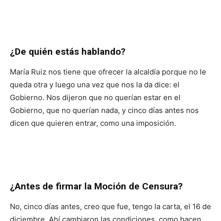
¿De quién estás hablando?
María Ruiz nos tiene que ofrecer la alcaldía porque no le
queda otra y luego una vez que nos la da dice: el
Gobierno. Nos dijeron que no querían estar en el
Gobierno, que no querían nada, y cinco días antes nos
dicen que quieren entrar, como una imposición.
¿Antes de firmar la Moción de Censura?
No, cinco días antes, creo que fue, tengo la carta, el 16 de
diciembre. Ahí cambiaron las condiciones, como hacen