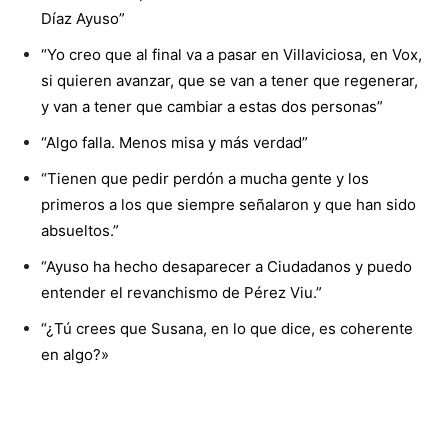
Díaz Ayuso”
“Yo creo que al final va a pasar en Villaviciosa, en Vox,
si quieren avanzar, que se van a tener que regenerar,
y van a tener que cambiar a estas dos personas”
“Algo falla. Menos misa y más verdad”
“Tienen que pedir perdón a mucha gente y los
primeros a los que siempre señalaron y que han sido
absueltos.”
“Ayuso ha hecho desaparecer a Ciudadanos y puedo
entender el revanchismo de Pérez Viu.”
“¿Tú crees que Susana, en lo que dice, es coherente
en algo?»