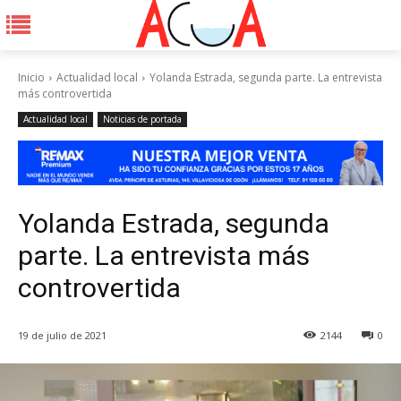
Inicio
Actualidad local
Yolanda Estrada, segunda parte. La entrevista
más controvertida
Actualidad local
Noticias de portada
Yolanda Estrada, segunda
parte. La entrevista más
controvertida
19 de julio de 2021
2144
0