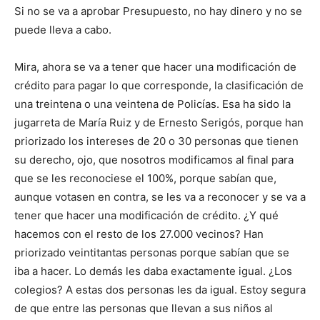
Si no se va a aprobar Presupuesto, no hay dinero y no se
puede lleva a cabo.
Mira, ahora se va a tener que hacer una modificación de
crédito para pagar lo que corresponde, la clasificación de
una treintena o una veintena de Policías. Esa ha sido la
jugarreta de María Ruiz y de Ernesto Serigós, porque han
priorizado los intereses de 20 o 30 personas que tienen
su derecho, ojo, que nosotros modificamos al final para
que se les reconociese el 100%, porque sabían que,
aunque votasen en contra, se les va a reconocer y se va a
tener que hacer una modificación de crédito. ¿Y qué
hacemos con el resto de los 27.000 vecinos? Han
priorizado veintitantas personas porque sabían que se
iba a hacer. Lo demás les daba exactamente igual. ¿Los
colegios? A estas dos personas les da igual. Estoy segura
de que entre las personas que llevan a sus niños al