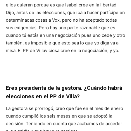
ellos quieran porque es que Isabel cree en la libertad.
Dijo, antes de las elecciones, que iba a hacer partícipe en
determinadas cosas a Vox, pero no ha aceptado todas
sus exigencias. Pero hay una parte razonable que es
cuando tú estás en una negociación pues uno cede y otro
también, es imposible que esto sea lo que yo diga va a
misa. El PP de Villaviciosa cree en la negociación, y yo.
Eres presidenta de la gestora. ¿Cuándo habrá
elecciones en el PP de Villa?
La gestora se prorrogó, creo que fue en el mes de enero
cuando cumplió los seis meses en que se adoptó la
decisión. Teniendo en cuenta que acabamos de acceder