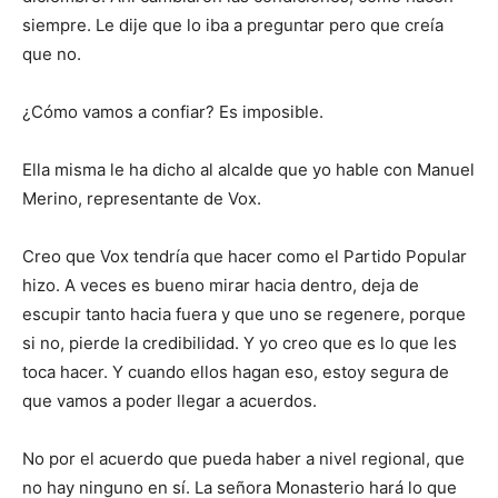
siempre. Le dije que lo iba a preguntar pero que creía
que no.
¿Cómo vamos a confiar? Es imposible.
Ella misma le ha dicho al alcalde que yo hable con Manuel
Merino, representante de Vox.
Creo que Vox tendría que hacer como el Partido Popular
hizo. A veces es bueno mirar hacia dentro, deja de
escupir tanto hacia fuera y que uno se regenere, porque
si no, pierde la credibilidad. Y yo creo que es lo que les
toca hacer. Y cuando ellos hagan eso, estoy segura de
que vamos a poder llegar a acuerdos.
No por el acuerdo que pueda haber a nivel regional, que
no hay ninguno en sí. La señora Monasterio hará lo que