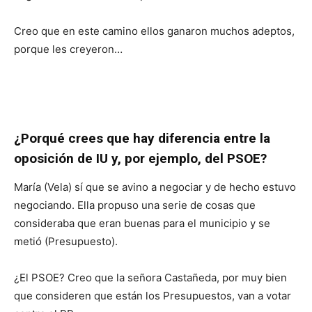
Creo que en este camino ellos ganaron muchos adeptos,
porque les creyeron…
¿Porqué crees que hay diferencia entre la
oposición de IU y, por ejemplo, del PSOE?
María (Vela) sí que se avino a negociar y de hecho estuvo
negociando. Ella propuso una serie de cosas que
consideraba que eran buenas para el municipio y se
metió (Presupuesto).
¿El PSOE? Creo que la señora Castañeda, por muy bien
que consideren que están los Presupuestos, van a votar