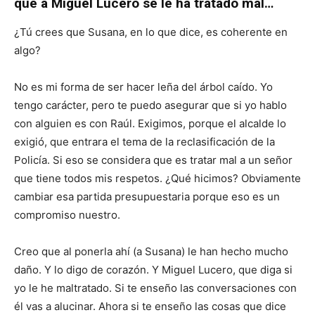
que a Miguel Lucero se le ha tratado mal…
¿Tú crees que Susana, en lo que dice, es coherente en
algo?
No es mi forma de ser hacer leña del árbol caído. Yo
tengo carácter, pero te puedo asegurar que si yo hablo
con alguien es con Raúl. Exigimos, porque el alcalde lo
exigió, que entrara el tema de la reclasificación de la
Policía. Si eso se considera que es tratar mal a un señor
que tiene todos mis respetos. ¿Qué hicimos? Obviamente
cambiar esa partida presupuestaria porque eso es un
compromiso nuestro.
Creo que al ponerla ahí (a Susana) le han hecho mucho
daño. Y lo digo de corazón. Y Miguel Lucero, que diga si
yo le he maltratado. Si te enseño las conversaciones con
él vas a alucinar. Ahora si te enseño las cosas que dice