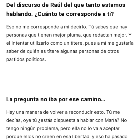
Del discurso de Raúl del que tanto estamos
hablando. ¿Cuánto te corresponde a ti?
Eso no me corresponde a mí decirlo. Tú sabes que hay
personas que tienen mejor pluma, que redactan mejor. Y
el intentar utilizarlo como un títere, pues a mí me gustaría
saber de quién es títere algunas personas de otros
partidos políticos.
La pregunta no iba por ese camino…
Hay una manera de volver a reconducir esto. Tú me
decías, oye tú ¿estás dispuesta a hablar con María? No
tengo ningún problema, pero ella no lo va a aceptar
porque ellos no creen en esa libertad, y eso ha pasado