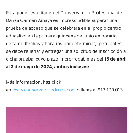
Para poder estudiar en el Conservatorio Profesional de
Danza Carmen Amaya es imprescindible superar una
prueba de acceso que se celebrará en el propio centro
educativo en la primera quincena de junio en horario
de tarde (fechas y horarios por determinar), pero antes
se debe rellenar y entregar una solicitud de inscripción a
dicha prueba, cuyo plazo improrrogable es del
15 de abril
al 3 de mayo de 2024, ambos inclusive
.
Más información, haz click
en
www.conservatoriodanza.com
o llama al 913 170 013.