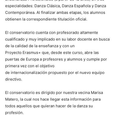
especialidades: Danza Clásica, Danza Española y Danza
Contemporánea. Al finalizar ambas etapas, los alumnos
obtienen la correspondiente titulación oficial.
El conservatorio cuenta con profesorado altamente
cualificado y muy implicado en su labor docente en busca
de la calidad de la enseñanza y con un
Proyecto Erasmus+ que, desde este curso, abre las
puertas de Europa a profesores y alumnos y cumple por
primera vez con el objetivo
de internacionalización propuesto por el nuevo equipo
directivo.
El conservatorio es dirigido por nuestra vecina Marisa
Matero, la cual nos hace llegar esta información para
todos aquellos que quieran hacer de la danza su
profesión.