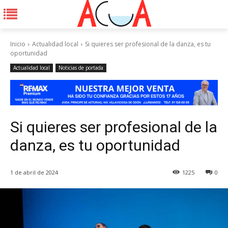
Inicio
Actualidad local
Si quieres ser profesional de la danza, es tu
oportunidad
Actualidad local
Noticias de portada
Si quieres ser profesional de la
danza, es tu oportunidad
1 de abril de 2024
1225
0