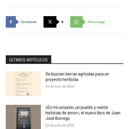
Facebook
X
WhatsApp
ÚLTIMOS ARTÍCULOS
Se buscan tierras agrícolas para un
proyecto hortícola
25 de julio de 2026
«En mi corazón, un pueblo y veinte
historias de amor», el nuevo libro de Juan
José Borrego
22 de julio de 2026