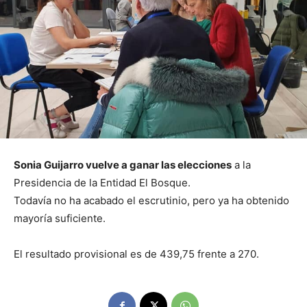
Sonia Guijarro vuelve a ganar las elecciones
a la
Presidencia de la Entidad El Bosque.
Todavía no ha acabado el escrutinio, pero ya ha obtenido
mayoría suficiente.
El resultado provisional es de 439,75 frente a 270.