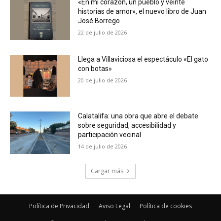
«En mi corazón, un pueblo y veinte
historias de amor», el nuevo libro de Juan
José Borrego
22 de julio de 2026
Llega a Villaviciosa el espectáculo «El gato
con botas»
20 de julio de 2026
Calatalifa: una obra que abre el debate
sobre seguridad, accesibilidad y
participación vecinal
14 de julio de 2026
Cargar más
Política de Privacidad
Aviso Legal
Política de cookies