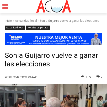
Inicio
Actualidad local
Sonia Guijarro vuelve a ganar las elecciones
Actualidad local
Noticias de portada
Sonia Guijarro vuelve a ganar
las elecciones
20 de noviembre de 2024
1172
0