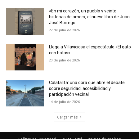
«En mi corazón, un pueblo y veinte
historias de amor», el nuevo libro de Juan
José Borrego
22 de julio de 2026
Llega a Villaviciosa el espectáculo «El gato
con botas»
20 de julio de 2026
Calatalifa: una obra que abre el debate
sobre seguridad, accesibilidad y
participación vecinal
14 de julio de 2026
Cargar más