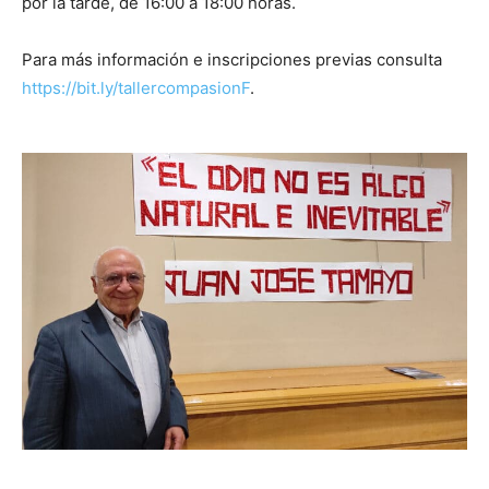
por la tarde, de 16:00 a 18:00 horas.
Para más información e inscripciones previas consulta
https://bit.ly/tallercompasionF
.