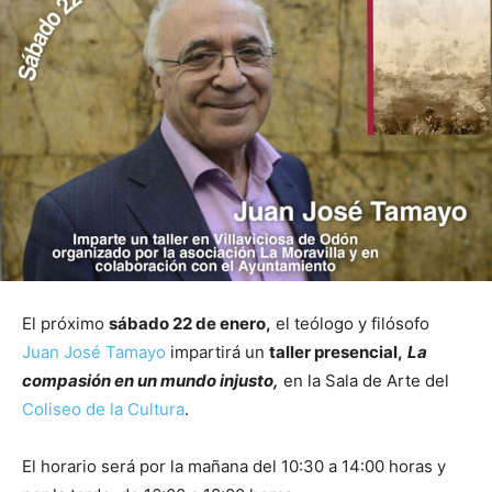
El próximo
sábado 22 de enero,
el teólogo y filósofo
Juan José Tamayo
impartirá un
taller presencial,
La
compasión en un mundo injusto,
en la Sala de Arte del
Coliseo de la Cultura
.
El horario será por la mañana del 10:30 a 14:00 horas y