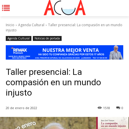
Inicio
Agenda Cultural
Taller presencial: La compasión en un mundo
injusto
Agenda Cultural
Noticias de portada
Taller presencial: La
compasión en un mundo
injusto
20 de enero de 2022
1518
0