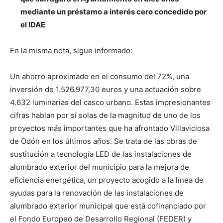
mediante un préstamo a interés cero concedido por
el IDAE
En la misma nota, sigue informado:
Un ahorro aproximado en el consumo del 72%, una
inversión de 1.526.977,30 euros y una actuación sobre
4.632 luminarias del casco urbano. Estas impresionantes
cifras hablan por sí solas de la magnitud de uno de los
proyectos más importantes que ha afrontado Villaviciosa
de Odón en los últimos años. Se trata de las obras de
sustitución a tecnología LED de las instalaciones de
alumbrado exterior del municipio para la mejora de
eficiencia energética, un proyecto acogido a la línea de
ayudas para la renovación de las instalaciones de
alumbrado exterior municipal que está cofinanciado por
el Fondo Europeo de Desarrollo Regional (FEDER) y