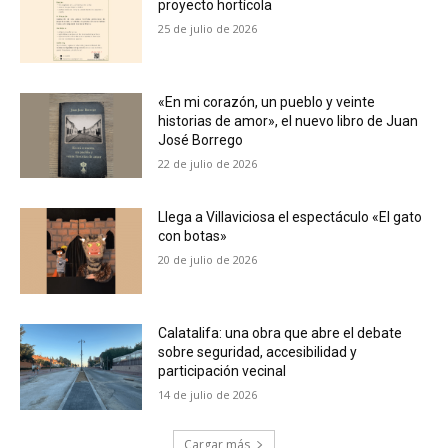
proyecto hortícola
25 de julio de 2026
«En mi corazón, un pueblo y veinte
historias de amor», el nuevo libro de Juan
José Borrego
22 de julio de 2026
Llega a Villaviciosa el espectáculo «El gato
con botas»
20 de julio de 2026
Calatalifa: una obra que abre el debate
sobre seguridad, accesibilidad y
participación vecinal
14 de julio de 2026
Cargar más