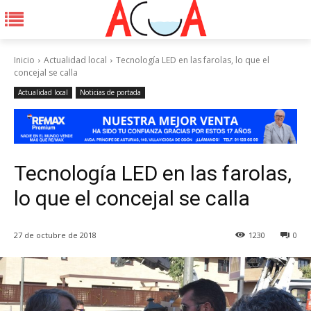
Inicio
Actualidad local
Tecnología LED en las farolas, lo que el
concejal se calla
Actualidad local
Noticias de portada
Tecnología LED en las farolas,
lo que el concejal se calla
27 de octubre de 2018
1230
0