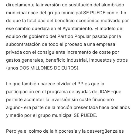
directamente la inversión de sustitución del alumbrado
municipal nace del grupo municipal SE PUEDE con el fin
de que la totalidad del beneficio económico motivado por
ese cambio quedara en el Ayuntamiento. El modelo del
equipo de gobierno del Partido Popular pasaba por la
subcontratación de todo el proceso a una empresa
privada con el consiguiente incremento de coste por
gastos generales, beneficio industrial, impuestos y otros
(unos DOS MILLONES DE EUROS).
Lo que también parece olvidar el PP es que la
participación en el programa de ayudas del IDAE -que
permite acometer la inversión sin coste financiero
alguno- era parte de la moción presentada hace dos años
y medio por el grupo municipal SE PUEDE.
Pero ya el colmo de la hipocresía y la desvergüenza es