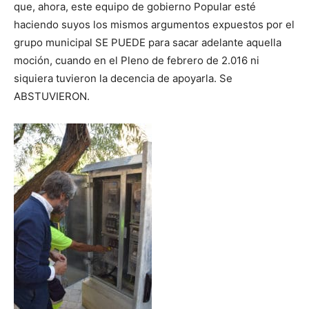
que, ahora, este equipo de gobierno Popular esté
haciendo suyos los mismos argumentos expuestos por el
grupo municipal SE PUEDE para sacar adelante aquella
moción, cuando en el Pleno de febrero de 2.016 ni
siquiera tuvieron la decencia de apoyarla. Se
ABSTUVIERON.