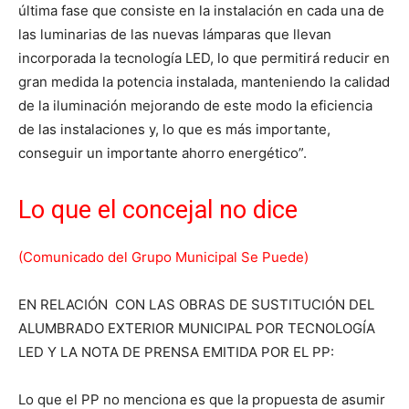
última fase que consiste en la instalación en cada una de
las luminarias de las nuevas lámparas que llevan
incorporada la tecnología LED, lo que permitirá reducir en
gran medida la potencia instalada, manteniendo la calidad
de la iluminación mejorando de este modo la eficiencia
de las instalaciones y, lo que es más importante,
conseguir un importante ahorro energético”.
Lo que el concejal no dice
(Comunicado del Grupo Municipal Se Puede)
EN RELACIÓN CON LAS OBRAS DE SUSTITUCIÓN DEL
ALUMBRADO EXTERIOR MUNICIPAL POR TECNOLOGÍA
LED Y LA NOTA DE PRENSA EMITIDA POR EL PP:
Lo que el PP no menciona es que la propuesta de asumir