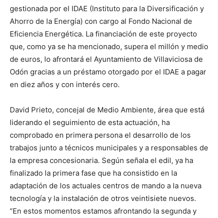
gestionada por el IDAE (Instituto para la Diversificación y
Ahorro de la Energía) con cargo al Fondo Nacional de
Eficiencia Energética. La financiación de este proyecto
que, como ya se ha mencionado, supera el millón y medio
de euros, lo afrontará el Ayuntamiento de Villaviciosa de
Odón gracias a un préstamo otorgado por el IDAE a pagar
en diez años y con interés cero.
David Prieto, concejal de Medio Ambiente, área que está
liderando el seguimiento de esta actuación, ha
comprobado en primera persona el desarrollo de los
trabajos junto a técnicos municipales y a responsables de
la empresa concesionaria. Según señala el edil, ya ha
finalizado la primera fase que ha consistido en la
adaptación de los actuales centros de mando a la nueva
tecnología y la instalación de otros veintisiete nuevos.
“En estos momentos estamos afrontando la segunda y