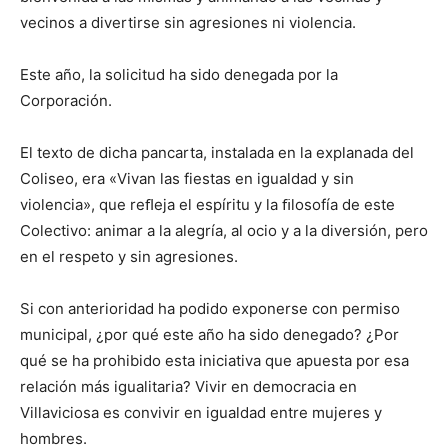
vecinos a divertirse sin agresiones ni violencia.
Este año, la solicitud ha sido denegada por la
Corporación.
El texto de dicha pancarta, instalada en la explanada del
Coliseo, era «Vivan las fiestas en igualdad y sin
violencia», que reﬂeja el espíritu y la ﬁlosofía de este
Colectivo: animar a la alegría, al ocio y a la diversión, pero
en el respeto y sin agresiones.
Si con anterioridad ha podido exponerse con permiso
municipal, ¿por qué este año ha sido denegado? ¿Por
qué se ha prohibido esta iniciativa que apuesta por esa
relación más igualitaria? Vivir en democracia en
Villaviciosa es convivir en igualdad entre mujeres y
hombres.