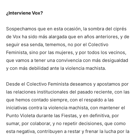
¿Interviene Vox?
Sospechamos que en esta ocasión, la sombra del ciprés
de Vox ha sido más alargada que en años anteriores, y de
seguir esa senda, tememos, no por el Colectivo
Feminista, sino por las mujeres, y por todos los vecinos,
que vamos a tener una convivencia con más desigualdad
y con más debilidad ante la violencia machista.
Desde el Colectivo Feminista deseamos y apostamos por
las relaciones institucionales del pasado reciente, con las
que hemos contado siempre, con el respaldo a las
iniciativas contra la violencia machista, con mantener el
Punto Violeta durante las Fiestas, y en deﬁnitiva, por
sumar, por colaborar, y no repetir decisiones, que como
esta negativa, contribuyen a restar y frenar la lucha por la