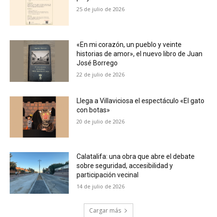
25 de julio de 2026
«En mi corazón, un pueblo y veinte
historias de amor», el nuevo libro de Juan
José Borrego
22 de julio de 2026
Llega a Villaviciosa el espectáculo «El gato
con botas»
20 de julio de 2026
Calatalifa: una obra que abre el debate
sobre seguridad, accesibilidad y
participación vecinal
14 de julio de 2026
Cargar más