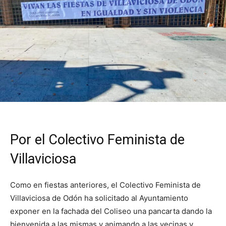
Por el Colectivo Feminista de
Villaviciosa
Como en fiestas anteriores, el Colectivo Feminista de
Villaviciosa de Odón ha solicitado al Ayuntamiento
exponer en la fachada del Coliseo una pancarta dando la
bienvenida a las mismas y animando a las vecinas y