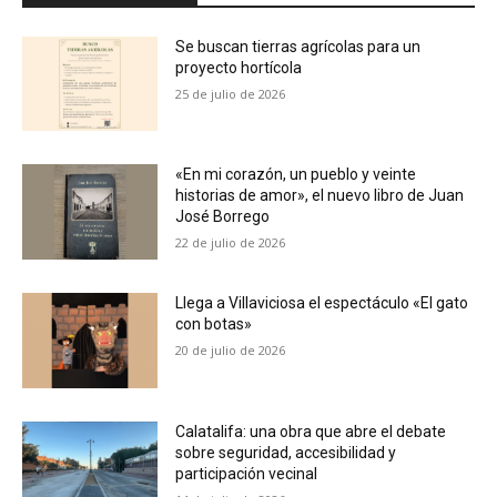
Se buscan tierras agrícolas para un
proyecto hortícola
25 de julio de 2026
«En mi corazón, un pueblo y veinte
historias de amor», el nuevo libro de Juan
José Borrego
22 de julio de 2026
Llega a Villaviciosa el espectáculo «El gato
con botas»
20 de julio de 2026
Calatalifa: una obra que abre el debate
sobre seguridad, accesibilidad y
participación vecinal