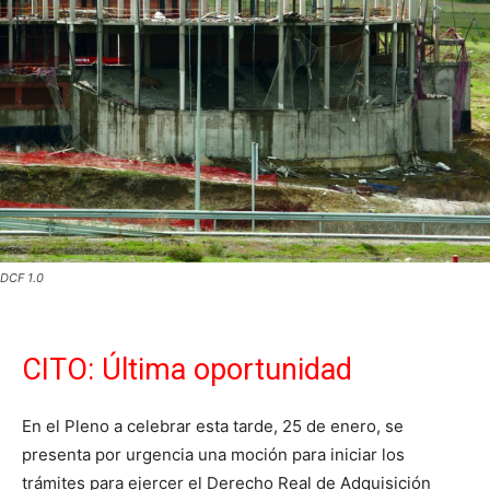
DCF 1.0
CITO: Última oportunidad
En el Pleno a celebrar esta tarde, 25 de enero, se
presenta por urgencia una moción para iniciar los
trámites para ejercer el Derecho Real de Adquisición