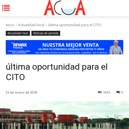
Inicio
Actualidad local
última oportunidad para el CITO
Actualidad local
Noticias de portada
última oportunidad para el
CITO
25 de enero de 2018
1415
0