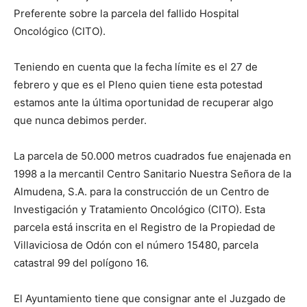
Preferente sobre la parcela del fallido Hospital
Oncológico (CITO).
Teniendo en cuenta que la fecha límite es el 27 de
febrero y que es el Pleno quien tiene esta potestad
estamos ante la última oportunidad de recuperar algo
que nunca debimos perder.
La parcela de 50.000 metros cuadrados fue enajenada en
1998 a la mercantil Centro Sanitario Nuestra Señora de la
Almudena, S.A. para la construcción de un Centro de
Investigación y Tratamiento Oncológico (CITO). Esta
parcela está inscrita en el Registro de la Propiedad de
Villaviciosa de Odón con el número 15480, parcela
catastral 99 del polígono 16.
El Ayuntamiento tiene que consignar ante el Juzgado de