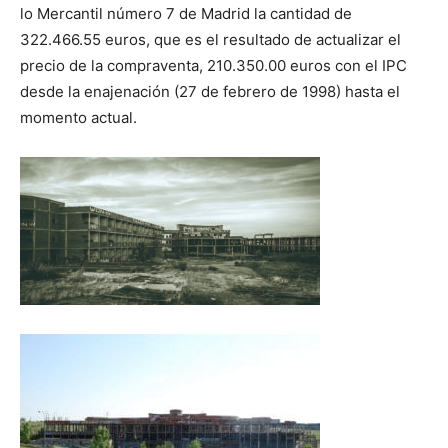
lo Mercantil número 7 de Madrid la cantidad de
322.466.55 euros, que es el resultado de actualizar el
precio de la compraventa, 210.350.00 euros con el IPC
desde la enajenación (27 de febrero de 1998) hasta el
momento actual.