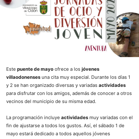
Este
puente de mayo
ofrece a los
jóvenes
villaodonenses
una cita muy especial. Durante los días 1
y 2 se han organizado diversas y variadas
actividades
para disfrutar con los amigos, además de conocer a otros
vecinos del municipio de su misma edad.
La programación incluye
actividades
muy variadas con el
fin de ajustarse a todos los gustos. Así, el sábado 1 de
mayo estará dedicado a todos aquellos jóvenes