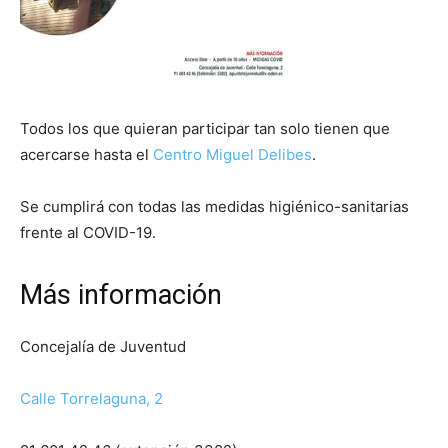
Todos los que quieran participar tan solo tienen que
acercarse hasta el
Centro Miguel Delibes
.
Se cumplirá con todas las medidas higiénico-sanitarias
frente al COVID-19.
Más información
Concejalía de Juventud
Calle Torrelaguna, 2