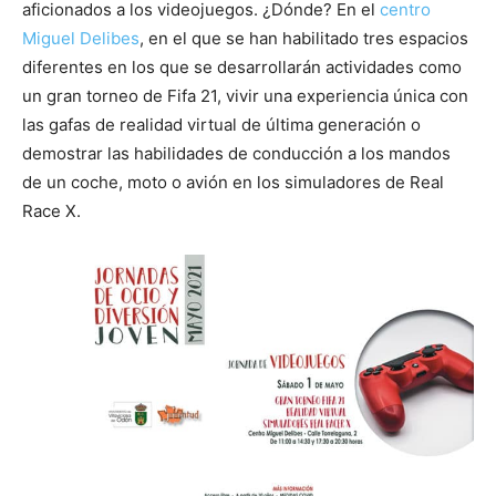
aficionados a los videojuegos. ¿Dónde? En el
centro
Miguel Delibes
, en el que se han habilitado tres espacios
diferentes en los que se desarrollarán actividades como
un gran torneo de Fifa 21, vivir una experiencia única con
las gafas de realidad virtual de última generación o
demostrar las habilidades de conducción a los mandos
de un coche, moto o avión en los simuladores de Real
Race X.