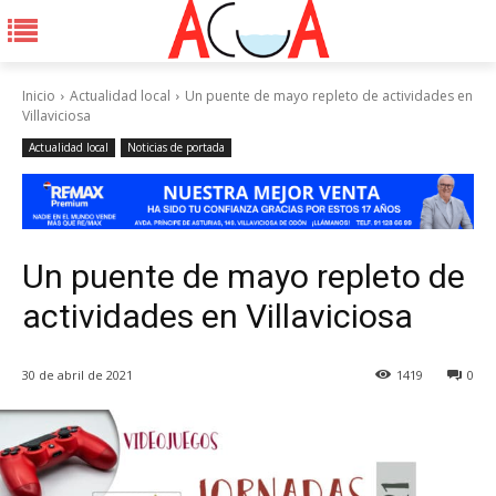
Inicio
Actualidad local
Un puente de mayo repleto de actividades en
Villaviciosa
Actualidad local
Noticias de portada
Un puente de mayo repleto de
actividades en Villaviciosa
30 de abril de 2021
1419
0