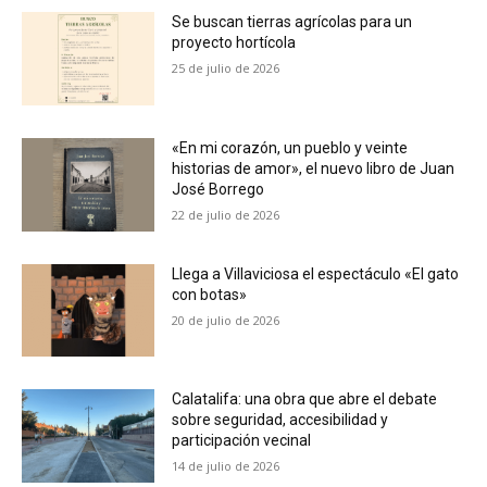
Se buscan tierras agrícolas para un
proyecto hortícola
25 de julio de 2026
«En mi corazón, un pueblo y veinte
historias de amor», el nuevo libro de Juan
José Borrego
22 de julio de 2026
Llega a Villaviciosa el espectáculo «El gato
con botas»
20 de julio de 2026
Calatalifa: una obra que abre el debate
sobre seguridad, accesibilidad y
participación vecinal
14 de julio de 2026