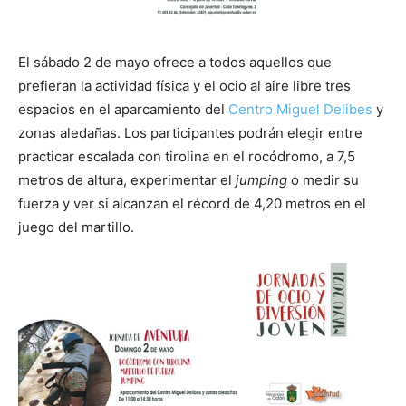
El sábado 2 de mayo ofrece a todos aquellos que
prefieran la actividad física y el ocio al aire libre tres
espacios en el aparcamiento del
Centro Miguel Delibes
y
zonas aledañas. Los participantes podrán elegir entre
practicar escalada con tirolina en el rocódromo, a 7,5
metros de altura, experimentar el
jumping
o medir su
fuerza y ver si alcanzan el récord de 4,20 metros en el
juego del martillo.