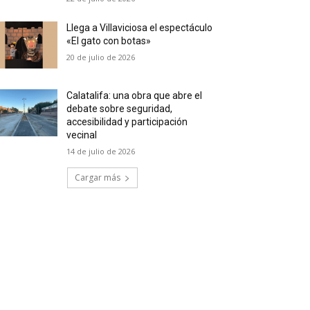
Llega a Villaviciosa el espectáculo
«El gato con botas»
20 de julio de 2026
Calatalifa: una obra que abre el
debate sobre seguridad,
accesibilidad y participación
vecinal
14 de julio de 2026
Cargar más