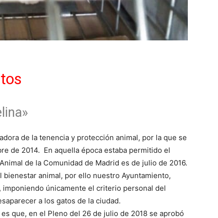
atos
elina»
dora de la tenencia y protección animal, por la que se
re de 2014. En aquella época estaba permitido el
n Animal de la Comunidad de Madrid es de julio de 2016.
 bienestar animal, por ello nuestro Ayuntamiento,
” , imponiendo únicamente el criterio personal del
saparecer a los gatos de la ciudad.
s que, en el Pleno del 26 de julio de 2018 se aprobó