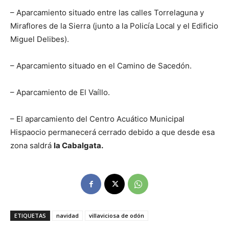
– Aparcamiento situado entre las calles Torrelaguna y
Miraflores de la Sierra (junto a la Policía Local y el Edificio
Miguel Delibes).
– Aparcamiento situado en el Camino de Sacedón.
– Aparcamiento de El Vaíllo.
– El aparcamiento del Centro Acuático Municipal
Hispaocio permanecerá cerrado debido a que desde esa
zona saldrá
la Cabalgata.
ETIQUETAS
navidad
villaviciosa de odón