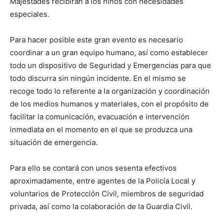
Majestades recibirán a los niños con necesidades
especiales.
Para hacer posible este gran evento es necesario
coordinar a un gran equipo humano, así como establecer
todo un dispositivo de Seguridad y Emergencias para que
todo discurra sin ningún incidente. En el mismo se
recoge todo lo referente a la organización y coordinación
de los medios humanos y materiales, con el propósito de
facilitar la comunicación, evacuación e intervención
inmediata en el momento en el que se produzca una
situación de emergencia.
Para ello se contará con unos sesenta efectivos
aproximadamente, entre agentes de la Policía Local y
voluntarios de Protección Civil, miembros de seguridad
privada, así como la colaboración de la Guardia Civil.