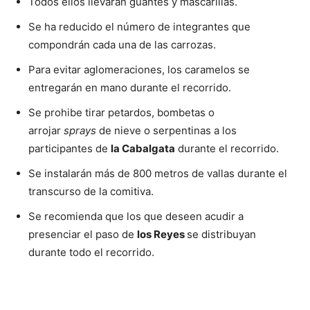
Todos ellos llevarán guantes y mascarillas.
Se ha reducido el número de integrantes que
compondrán cada una de las carrozas.
Para evitar aglomeraciones, los caramelos se
entregarán en mano durante el recorrido.
Se prohibe tirar petardos, bombetas o
arrojar
sprays
de nieve o serpentinas a los
participantes de
la Cabalgata
durante el recorrido.
Se instalarán más de 800 metros de vallas durante el
transcurso de la comitiva.
Se recomienda que los que deseen acudir a
presenciar el paso de
los Reyes
se distribuyan
durante todo el recorrido.