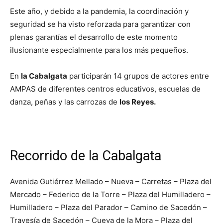
Este año, y debido a la pandemia, la coordinación y
seguridad se ha visto reforzada para garantizar con
plenas garantías el desarrollo de este momento
ilusionante especialmente para los más pequeños.
En
la Cabalgata
participarán 14 grupos de actores entre
AMPAS de diferentes centros educativos, escuelas de
danza, peñas y las carrozas de
los Reyes.
Recorrido de la Cabalgata
Avenida Gutiérrez Mellado – Nueva – Carretas – Plaza del
Mercado – Federico de la Torre – Plaza del Humilladero –
Humilladero – Plaza del Parador – Camino de Sacedón –
Travesía de Sacedón – Cueva de la Mora – Plaza del