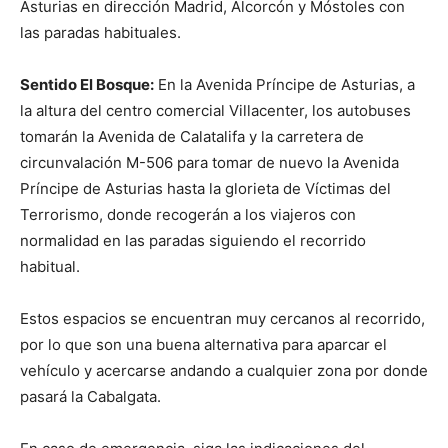
Asturias en dirección Madrid, Alcorcón y Móstoles con
las paradas habituales.
Sentido El Bosque:
En la Avenida Príncipe de Asturias, a
la altura del centro comercial Villacenter, los autobuses
tomarán la Avenida de Calatalifa y la carretera de
circunvalación M-506 para tomar de nuevo la Avenida
Príncipe de Asturias hasta la glorieta de Víctimas del
Terrorismo, donde recogerán a los viajeros con
normalidad en las paradas siguiendo el recorrido
habitual.
Estos espacios se encuentran muy cercanos al recorrido,
por lo que son una buena alternativa para aparcar el
vehículo y acercarse andando a cualquier zona por donde
pasará la Cabalgata.