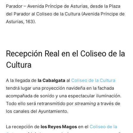
Parador – Avenida Príncipe de Asturias, desde la Plaza
del Parador al Coliseo de la Cultura (Avenida Príncipe de
Asturias, 163).
Recepción Real en el Coliseo de la
Cultura
A la llegada de
la Cabalgata
al
Coliseo de la Cultura
tendrá lugar una proyección navideña en la fachada
acompañada de sonido y una espectacular iluminación.
Todo ello será retransmitido por
streaming
a través de
los canales del Ayuntamiento.
La recepción de
los Reyes Magos
en el
Coliseo de la