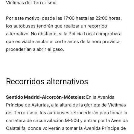
Víctimas del Terrorismo.
Por este motivo, desde las 17:00 hasta las 22:00 horas,
los autobuses tendrán que realizar un recorrido
alternativo. No obstante, si la Policía Local comprobara
que es viable anular el corte antes de la hora prevista,
procederían a abrir el paso.
Recorridos alternativos
Sentido Madrid-Alcorcón-Móstoles:
En la Avenida
Príncipe de Asturias, a la altura de la glorieta de Víctimas
del Terrorismo, los autobuses retrocederán para tomar la
carretera de circunvalación M-506 y entrar por la Avenida
Calatalifa, donde volverán a tomar la Avenida Príncipe de