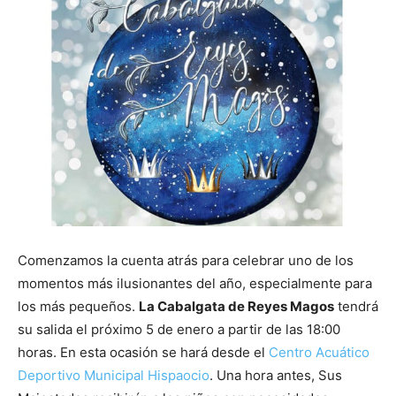
Comenzamos la cuenta atrás para celebrar uno de los
momentos más ilusionantes del año, especialmente para
los más pequeños.
La Cabalgata de Reyes Magos
tendrá
su salida el próximo 5 de enero a partir de las 18:00
horas. En esta ocasión se hará desde el
Centro Acuático
Deportivo Municipal Hispaocio
. Una hora antes, Sus