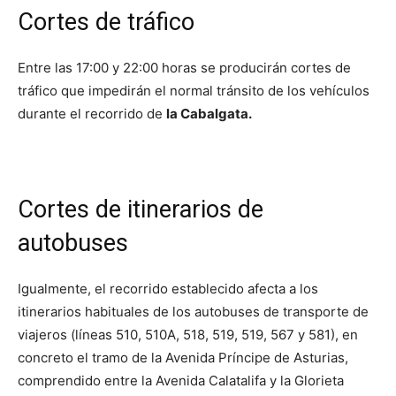
Cortes de tráfico
Entre las 17:00 y 22:00 horas se producirán cortes de
tráfico que impedirán el normal tránsito de los vehículos
durante el recorrido de
la Cabalgata.
Cortes de itinerarios de
autobuses
Igualmente, el recorrido establecido afecta a los
itinerarios habituales de los autobuses de transporte de
viajeros (líneas 510, 510A, 518, 519, 519, 567 y 581), en
concreto el tramo de la Avenida Príncipe de Asturias,
comprendido entre la Avenida Calatalifa y la Glorieta