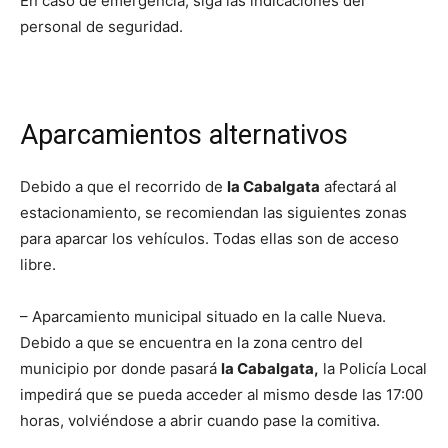
En caso de emergencia, siga las indicaciones del
personal de seguridad.
Aparcamientos alternativos
Debido a que el recorrido de
la Cabalgata
afectará al
estacionamiento, se recomiendan las siguientes zonas
para aparcar los vehículos. Todas ellas son de acceso
libre.
– Aparcamiento municipal situado en la calle Nueva.
Debido a que se encuentra en la zona centro del
municipio por donde pasará
la Cabalgata,
la Policía Local
impedirá que se pueda acceder al mismo desde las 17:00
horas, volviéndose a abrir cuando pase la comitiva.