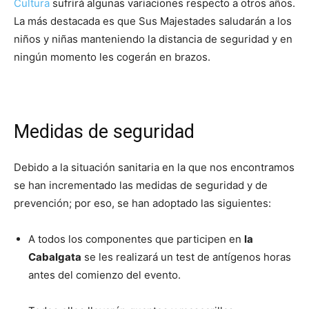
Cultura
sufrirá algunas variaciones respecto a otros años.
La más destacada es que Sus Majestades saludarán a los
niños y niñas manteniendo la distancia de seguridad y en
ningún momento les cogerán en brazos.
Medidas de seguridad
Debido a la situación sanitaria en la que nos encontramos
se han incrementado las medidas de seguridad y de
prevención; por eso, se han adoptado las siguientes:
A todos los componentes que participen en
la
Cabalgata
se les realizará un test de antígenos horas
antes del comienzo del evento.