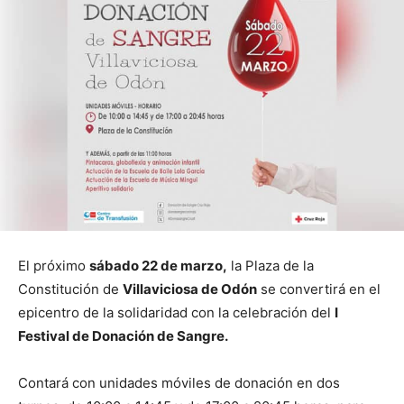
El próximo
sábado 22 de marzo,
la Plaza de la
Constitución de
Villaviciosa de Odón
se convertirá en el
epicentro de la solidaridad con la celebración del
I
Festival de Donación de Sangre.
Contará con unidades móviles de donación en dos