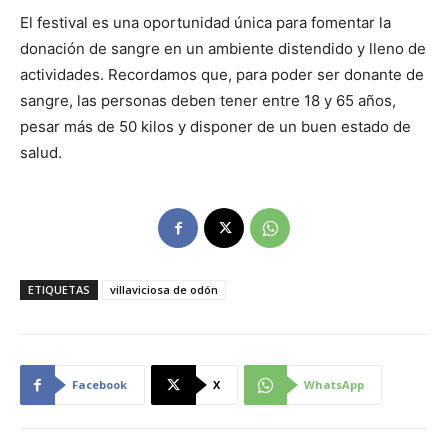
El festival es una oportunidad única para fomentar la
donación de sangre en un ambiente distendido y lleno de
actividades. Recordamos que, para poder ser donante de
sangre, las personas deben tener entre 18 y 65 años,
pesar más de 50 kilos y disponer de un buen estado de
salud.
ETIQUETAS
villaviciosa de odón
Facebook
X
WhatsApp