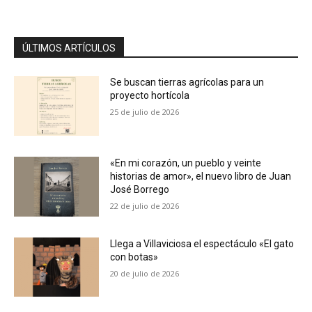
ÚLTIMOS ARTÍCULOS
Se buscan tierras agrícolas para un
proyecto hortícola
25 de julio de 2026
«En mi corazón, un pueblo y veinte
historias de amor», el nuevo libro de Juan
José Borrego
22 de julio de 2026
Llega a Villaviciosa el espectáculo «El gato
con botas»
20 de julio de 2026