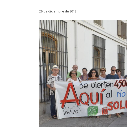
26 de diciembre de 2018