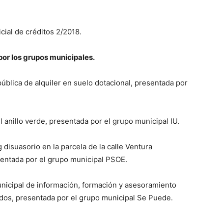
cial de créditos 2/2018.
or los grupos municipales.
ública de alquiler en suelo dotacional, presentada por
 anillo verde, presentada por el grupo municipal IU.
disuasorio en la parcela de la calle Ventura
sentada por el grupo municipal PSOE.
unicipal de información, formación y asesoramiento
ados, presentada por el grupo municipal Se Puede.