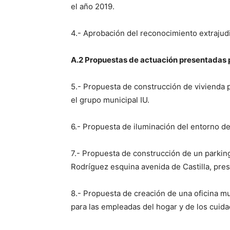
el año 2019.
4.- Aprobación del reconocimiento extrajudi
A.2 Propuestas de actuación presentadas p
5.- Propuesta de construcción de vivienda p
el grupo municipal IU.
6.- Propuesta de iluminación del entorno del
7.- Propuesta de construcción de un parking 
Rodríguez esquina avenida de Castilla, pre
8.- Propuesta de creación de una oficina m
para las empleadas del hogar y de los cuid