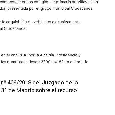
compostaje en los colegios de primaria de Villaviciosa
or, presentada por el grupo municipal Ciudadanos.
 la adquisición de vehículos exclusivamente
pal Ciudadanos.
 en el año 2018 por la Alcaldía-Presidencia y
 las numeradas desde 3790 a 4182 en el libro de
a nº 409/2018 del Juzgado de lo
 31 de Madrid sobre el recurso