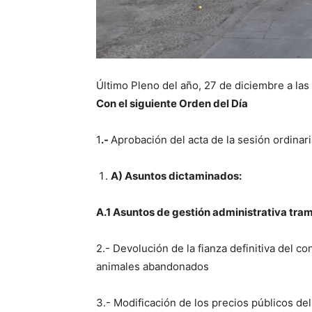
Último Pleno del año, 27 de diciembre a las
Con el siguiente
Orden del Día
1
.-
Aprobación del acta de la sesión ordinar
A) Asuntos dictaminados:
A.1 Asuntos de gestión administrativa tram
2.- Devolución de la fianza definitiva del co
animales abandonados
3.- Modificación de los precios públicos de