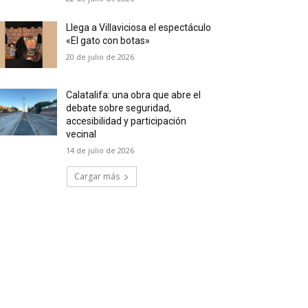
Llega a Villaviciosa el espectáculo
«El gato con botas»
20 de julio de 2026
Calatalifa: una obra que abre el
debate sobre seguridad,
accesibilidad y participación
vecinal
14 de julio de 2026
Cargar más