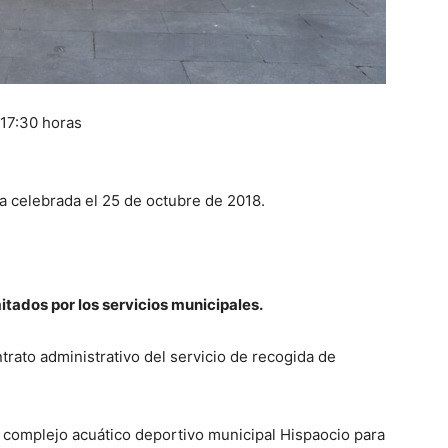
 17:30 horas
ia celebrada el 25 de octubre de 2018.
itados por los servicios municipales.
ntrato administrativo del servicio de recogida de
l complejo acuático deportivo municipal Hispaocio para