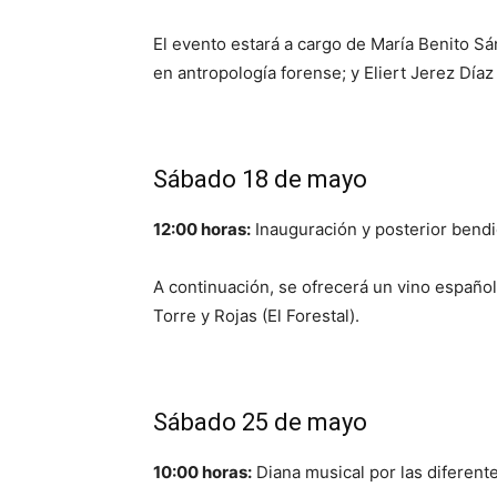
El evento estará a cargo de María Benito S
en antropología forense; y Eliert Jerez Díaz
Sábado 18 de mayo
12:00 horas:
Inauguración y posterior bendic
A continuación, se ofrecerá un vino español
Torre y Rojas (El Forestal).
Sábado 25 de mayo
10:00 horas:
Diana musical por las diferente