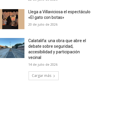
Llega a Villaviciosa el espectáculo
«El gato con botas»
20 de julio de 2026
Calatalifa: una obra que abre el
debate sobre seguridad,
accesibilidad y participación
vecinal
14 de julio de 2026
Cargar más