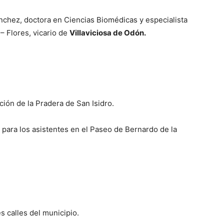
ánchez, doctora en Ciencias Biomédicas y especialista
 – Flores, vicario de
Villaviciosa de Odón.
ión de la Pradera de San Isidro.
 para los asistentes en el Paseo de Bernardo de la
s calles del municipio.