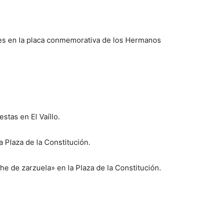
es en la placa conmemorativa de los Hermanos
estas en El Vaíllo.
 Plaza de la Constitución.
e de zarzuela» en la Plaza de la Constitución.