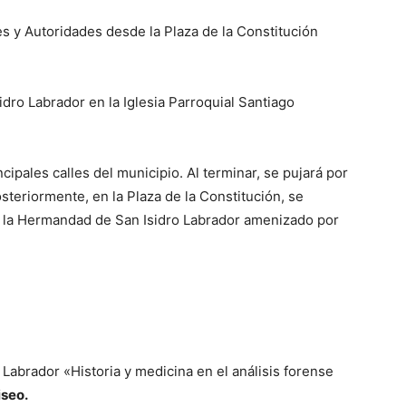
s y Autoridades desde la Plaza de la Constitución
dro Labrador en la Iglesia Parroquial Santiago
ipales calles del municipio. Al terminar, se pujará por
osteriormente, en la Plaza de la Constitución, se
de la Hermandad de San Isidro Labrador amenizado por
 Labrador «Historia y medicina en el análisis forense
iseo.