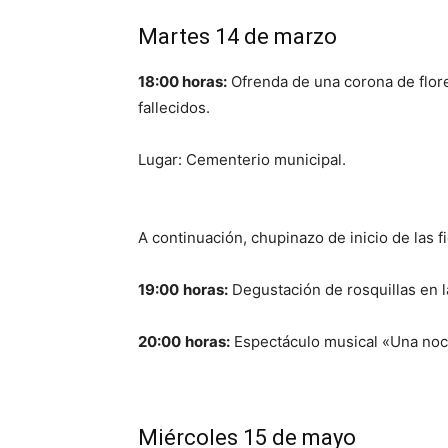
Martes 14 de marzo
18:00 horas:
Ofrenda de una corona de flor
fallecidos.
Lugar: Cementerio municipal.
A continuación, chupinazo de inicio de las fi
19:00
horas:
Degustación de rosquillas en la
20:00
horas:
Espectáculo musical «Una noch
Miércoles 15 de mayo