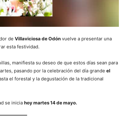
dor de
Villaviciosa de Odón
vuelve a presentar una
r esta festividad.
illas, manifiesta su deseo de que estos días sean para
martes, pasando por la celebración del día grande
el
sta el forestal y la degustación de la tradicional
d se inicia
hoy martes 14 de mayo.