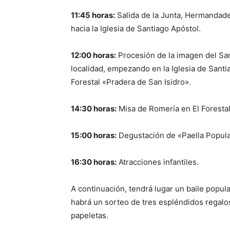
11:45 horas:
Salida de la Junta, Hermandade
hacia la Iglesia de Santiago Apóstol.
12:00 horas:
Procesión de la imagen del Sant
localidad, empezando en la Iglesia de Santi
Forestal «Pradera de San Isidro».
14:30 horas:
Misa de Romería en El Forestal
15:00 horas:
Degustación de «Paella Popular
16:30 horas:
Atracciones infantiles.
A continuación, tendrá lugar un baile popul
habrá un sorteo de tres espléndidos regalo
papeletas.