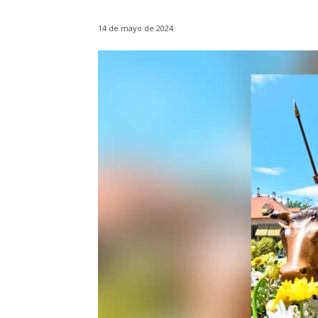
14 de mayo de 2024