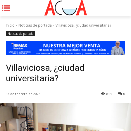
Inicio
Noticias de portada
Villaviciosa, ¿ciudad universitaria?
Noticias de portada
Villaviciosa, ¿ciudad
universitaria?
13 de febrero de 2025
813
0