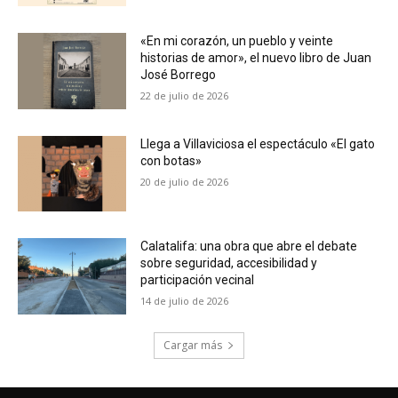
«En mi corazón, un pueblo y veinte
historias de amor», el nuevo libro de Juan
José Borrego
22 de julio de 2026
Llega a Villaviciosa el espectáculo «El gato
con botas»
20 de julio de 2026
Calatalifa: una obra que abre el debate
sobre seguridad, accesibilidad y
participación vecinal
14 de julio de 2026
Cargar más