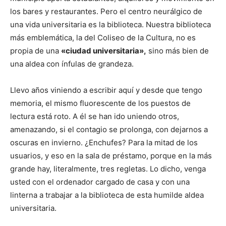
los bares y restaurantes. Pero el centro neurálgico de
una vida universitaria es la biblioteca. Nuestra biblioteca
más emblemática, la del Coliseo de la Cultura, no es
propia de una
«ciudad universitaria»,
sino más bien de
una aldea con ínfulas de grandeza.
Llevo años viniendo a escribir aquí y desde que tengo
memoria, el mismo fluorescente de los puestos de
lectura está roto. A él se han ido uniendo otros,
amenazando, si el contagio se prolonga, con dejarnos a
oscuras en invierno. ¿Enchufes? Para la mitad de los
usuarios, y eso en la sala de préstamo, porque en la más
grande hay, literalmente, tres regletas. Lo dicho, venga
usted con el ordenador cargado de casa y con una
linterna a trabajar a la biblioteca de esta humilde aldea
universitaria.