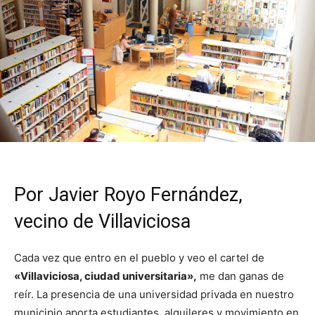
Por Javier Royo Fernández,
vecino de Villaviciosa
Cada vez que entro en el pueblo y veo el cartel de
«Villaviciosa, ciudad universitaria»,
me dan ganas de
reír. La presencia de una universidad privada en nuestro
municipio aporta estudiantes, alquileres y movimiento en