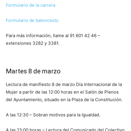
Formulario de la carrera
Formulario de baloncesto
Para más información, llame al 91 601 42 46 –
extensiones 3282 y 3381.
Martes 8 de marzo
Lectura de manifiesto 8 de marzo Día Internacional de la
Mujer a partir de las 12:00 horas en el Salón de Plenos
del Ayuntamiento, situado en la Plaza de la Constitución.
A las 12:30 – Sobran motivos para la Igualdad.
A las 13:00 horas – Lectura del Comunicado del Colectivo