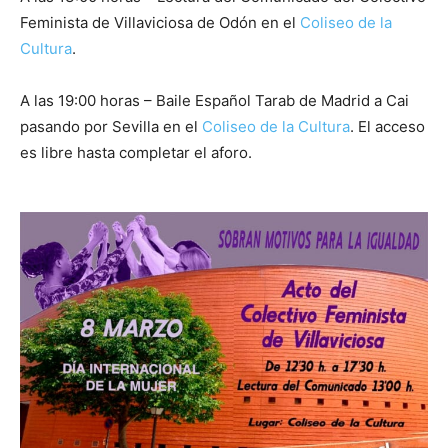
Feminista de Villaviciosa de Odón en el
Coliseo de la
Cultura
.
A las 19:00 horas – Baile Español Tarab de Madrid a Cai
pasando por Sevilla en el
Coliseo de la Cultura
. El acceso
es libre hasta completar el aforo.