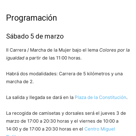
Programación
Sábado 5 de marzo
II Carrera / Marcha de la Mujer bajo el lema
Colores por la
igualdad
a partir de las 11:00 horas.
Habrá dos modalidades: Carrera de 5 kilómetros y una
marcha de 2.
La salida y llegada se dará en la
Plaza de la Constitución
.
La recogida de camisetas y dorsales será el jueves 3 de
marzo de 17:00 a 20:30 horas y el viernes de 10:00 a
14:00 y de 17:00 a 20:30 horas en el
Centro Miguel