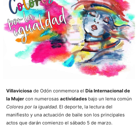
Villaviciosa
de Odón conmemora el
Día Internacional de
la Mujer
con numerosas
actividades
bajo un lema común
Colores por la igualdad.
El deporte, la lectura del
manifiesto y una actuación de baile son los principales
actos que darán comienzo el sábado 5 de marzo.