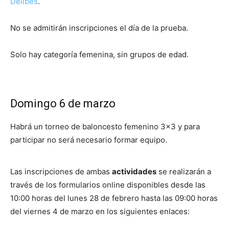
Delibes
.
No se admitirán inscripciones el día de la prueba.
Solo hay categoría femenina, sin grupos de edad.
Domingo 6 de marzo
Habrá un torneo de baloncesto femenino 3×3 y para
participar no será necesario formar equipo.
Las inscripciones de ambas
actividades
se realizarán a
través de los formularios online disponibles desde las
10:00 horas del lunes 28 de febrero hasta las 09:00 horas
del viernes 4 de marzo en los siguientes enlaces: