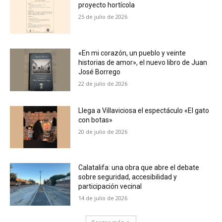
proyecto hortícola
25 de julio de 2026
«En mi corazón, un pueblo y veinte
historias de amor», el nuevo libro de Juan
José Borrego
22 de julio de 2026
Llega a Villaviciosa el espectáculo «El gato
con botas»
20 de julio de 2026
Calatalifa: una obra que abre el debate
sobre seguridad, accesibilidad y
participación vecinal
14 de julio de 2026