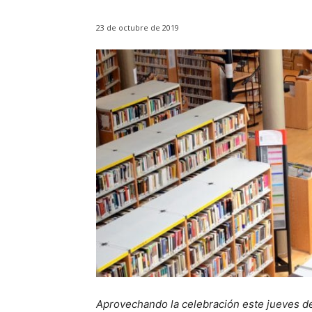
23 de octubre de 2019
Aprovechando la celebración este jueves d