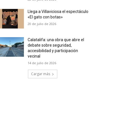
Llega a Villaviciosa el espectáculo
«El gato con botas»
20 de julio de 2026
Calatalifa: una obra que abre el
debate sobre seguridad,
accesibilidad y participación
vecinal
14 de julio de 2026
Cargar más