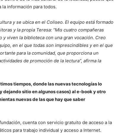
 a la información para todos.
ultura y se ubica en el Coliseo. El equipo está formado
itoras y la propia Teresa: “Mis cuatro compañeras
 y viven la biblioteca con una gran vocación. Creo
uipo, en el que todas son imprescindibles y en el que
portante para la comunidad, que proporciona un
ctividades de promoción de la lectura”, afirma la
ltimos tiempos, donde las nuevas tecnologías lo
y dejando sitio en algunos casos) al e-book y otro
mientas nuevas de las que hay que saber
fundación, cuenta con servicio gratuito de acceso a la
icos para trabajo individual y acceso a Internet.