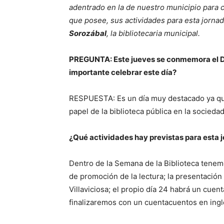
adentrado en la de nuestro municipio para 
que posee, sus actividades para esta jornad
Sorozábal
, la bibliotecaria municipal.
PREGUNTA: Este jueves se conmemora el Dí
importante celebrar este día?
RESPUESTA: Es un día muy destacado ya que
papel de la biblioteca pública en la sociedad
¿Qué actividades hay previstas para esta 
Dentro de la Semana de la Biblioteca tenemo
de promoción de la lectura; la presentación
Villaviciosa; el propio día 24 habrá un cuen
finalizaremos con un cuentacuentos en ingl