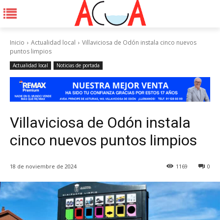
Inicio
Actualidad local
Villaviciosa de Odón instala cinco nuevos
puntos limpios
Actualidad local
Noticias de portada
Villaviciosa de Odón instala
cinco nuevos puntos limpios
18 de noviembre de 2024
1169
0