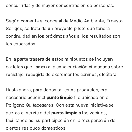
concurridas y de mayor concentración de personas.
Según comenta el concejal de Medio Ambiente, Ernesto
Serigós, se trata de un proyecto piloto que tendrá
continuidad en los próximos años si los resultados son
los esperados.
En la parte trasera de estos minipuntos se incluyen
carteles que llaman a la concienciación ciudadana sobre
reciclaje, recogida de excrementos caninos, etcétera.
Hasta ahora, para depositar estos productos, era
necesario acudir al
punto limpio
fijo ubicado en el
Polígono Quitapesares. Con esta nueva iniciativa se
acerca el servicio del
punto limpio
a los vecinos,
facilitando así su participación en la recuperación de
ciertos residuos domésticos.