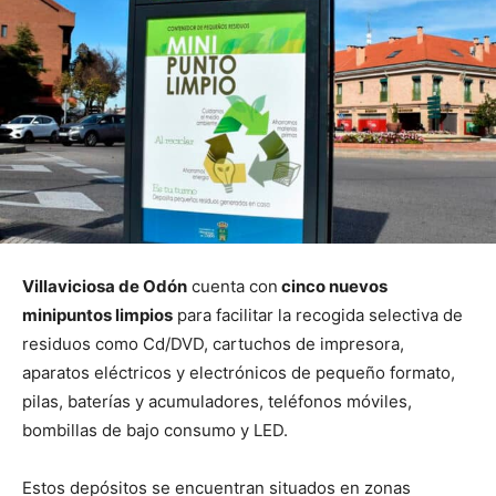
Villaviciosa de Odón
cuenta con
cinco nuevos
minipuntos limpios
para facilitar la recogida selectiva de
residuos como Cd/DVD, cartuchos de impresora,
aparatos eléctricos y electrónicos de pequeño formato,
pilas, baterías y acumuladores, teléfonos móviles,
bombillas de bajo consumo y LED.
Estos depósitos se encuentran situados en zonas