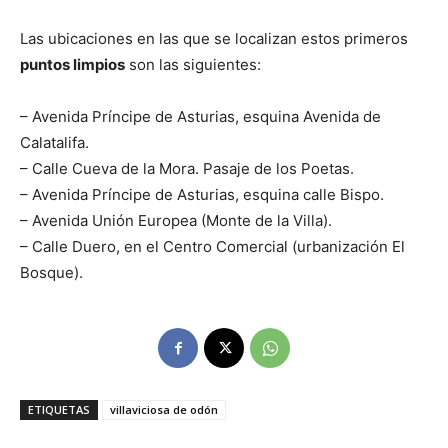
Las ubicaciones en las que se localizan estos primeros
puntos limpios
son las siguientes:
– Avenida Príncipe de Asturias, esquina Avenida de
Calatalifa.
– Calle Cueva de la Mora. Pasaje de los Poetas.
– Avenida Príncipe de Asturias, esquina calle Bispo.
– Avenida Unión Europea (Monte de la Villa).
– Calle Duero, en el Centro Comercial (urbanización El
Bosque).
ETIQUETAS
villaviciosa de odón