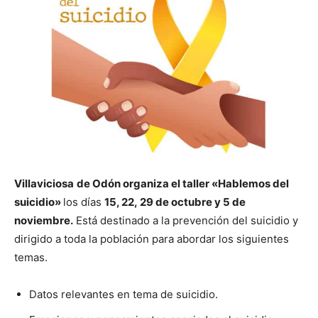
Villaviciosa
de Odón organiza el taller «Hablemos del
suicidio»
los días
15, 22, 29 de octubre y 5 de
noviembre.
Está destinado a la prevención del suicidio y
dirigido a toda la población para abordar los siguientes
temas.
Datos relevantes en tema de suicidio.