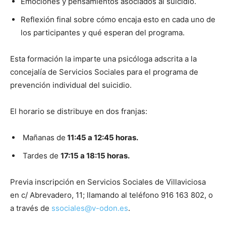
Emociones y pensamientos asociados al suicidio.
Reflexión final sobre cómo encaja esto en cada uno de
los participantes y qué esperan del programa.
Esta formación la imparte una psicóloga adscrita a la
concejalía de Servicios Sociales para el programa de
prevención individual del suicidio.
El horario se distribuye en dos franjas:
Mañanas de
11:45 a 12:45 horas.
Tardes de
17:15 a 18:15 horas.
Previa inscripción en Servicios Sociales de Villaviciosa
en c/ Abrevadero, 11; llamando al teléfono 916 163 802, o
a través de
ssociales@v-odon.es
.