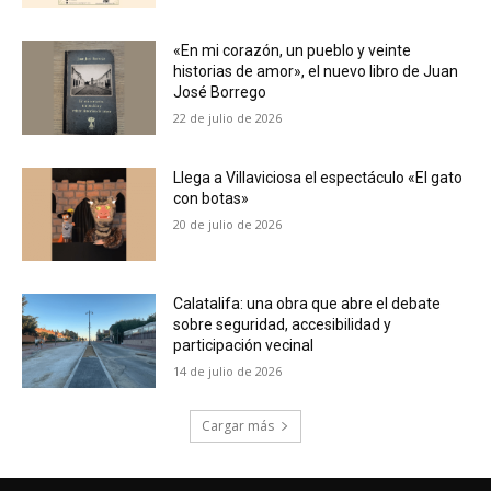
«En mi corazón, un pueblo y veinte
historias de amor», el nuevo libro de Juan
José Borrego
22 de julio de 2026
Llega a Villaviciosa el espectáculo «El gato
con botas»
20 de julio de 2026
Calatalifa: una obra que abre el debate
sobre seguridad, accesibilidad y
participación vecinal
14 de julio de 2026
Cargar más