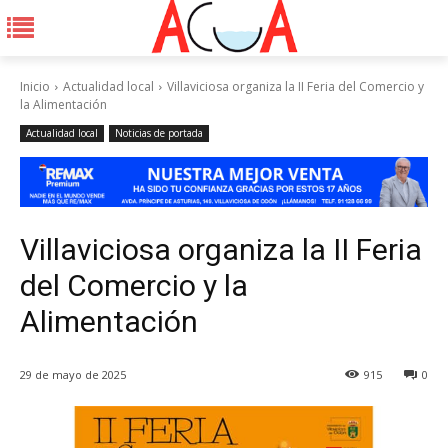
Inicio
Actualidad local
Villaviciosa organiza la II Feria del Comercio y
la Alimentación
Actualidad local
Noticias de portada
Villaviciosa organiza la II Feria
del Comercio y la
Alimentación
29 de mayo de 2025
915
0