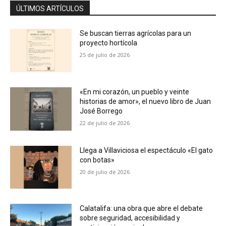
ÚLTIMOS ARTÍCULOS
Se buscan tierras agrícolas para un
proyecto hortícola
25 de julio de 2026
«En mi corazón, un pueblo y veinte
historias de amor», el nuevo libro de Juan
José Borrego
22 de julio de 2026
Llega a Villaviciosa el espectáculo «El gato
con botas»
20 de julio de 2026
Calatalifa: una obra que abre el debate
sobre seguridad, accesibilidad y