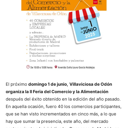
El próximo
domingo 1 de junio,
Villaviciosa de Odón
organiza la II Feria del Comercio y la Alimentación
después del éxito obtenido en la edición del año pasado.
En aquella ocasión, fuero 40 los comercios participantes,
que se han visto incrementados en cinco más, a lo que
hay que sumar la presencia, este año, del mercado