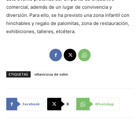
comercial, además de un lugar de convivencia y
diversión. Para ello, se ha previsto una zona infantil con
hinchables y regalo de palomitas, zona de restauración,
exhibiciones, talleres, etcétera.
ETIQUETAS
villaviciosa de odón
Facebook
X
WhatsApp