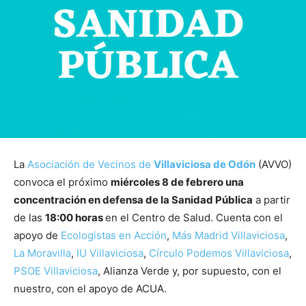
La
Asociación de Vecinos de
Villaviciosa de Odón
(AVVO)
convoca el próximo
miércoles 8 de febrero una
concentración en defensa de la Sanidad Pública
a partir
de las
18:00 horas
en el Centro de Salud. Cuenta con el
apoyo de
Ecologistas en Acción
,
Más Madrid Villaviciosa
,
La Moravilla
,
IU Villaviciosa
,
Círculo Podemos Villaviciosa
,
PSOE Villaviciosa
, Alianza Verde y, por supuesto, con el
nuestro, con el apoyo de ACUA.