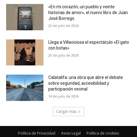
«En mi corazón, un pueblo y veinte
historias de amor», el nuevo libro de Juan
José Borrego
22 de julio de 2026
Llega a Villaviciosa el espectáculo «El gato
con botas»
20 de julio de 2026
Calatalifa: una obra que abre el debate
sobre seguridad, accesibilidad y
participación vecinal
14 de julio de 2026
Cargar más
Política de Privacidad
Aviso Legal
Política de cookies