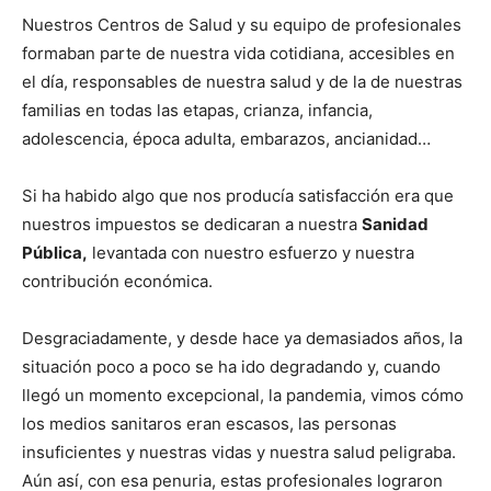
Nuestros Centros de Salud y su equipo de profesionales
formaban parte de nuestra vida cotidiana, accesibles en
el día, responsables de nuestra salud y de la de nuestras
familias en todas las etapas, crianza, infancia,
adolescencia, época adulta, embarazos, ancianidad…
Si ha habido algo que nos producía satisfacción era que
nuestros impuestos se dedicaran a nuestra
Sanidad
Pública,
levantada con nuestro esfuerzo y nuestra
contribución económica.
Desgraciadamente, y desde hace ya demasiados años, la
situación poco a poco se ha ido degradando y, cuando
llegó un momento excepcional, la pandemia, vimos cómo
los medios sanitaros eran escasos, las personas
insuficientes y nuestras vidas y nuestra salud peligraba.
Aún así, con esa penuria, estas profesionales lograron