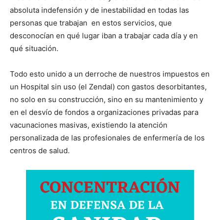
absoluta indefensión y de inestabilidad en todas las
personas que trabajan en estos servicios, que
desconocían en qué lugar iban a trabajar cada día y en
qué situación.
Todo esto unido a un derroche de nuestros impuestos en
un Hospital sin uso (el Zendal) con gastos desorbitantes,
no solo en su construcción, sino en su mantenimiento y
en el desvío de fondos a organizaciones privadas para
vacunaciones masivas, existiendo la atención
personalizada de las profesionales de enfermería de los
centros de salud.