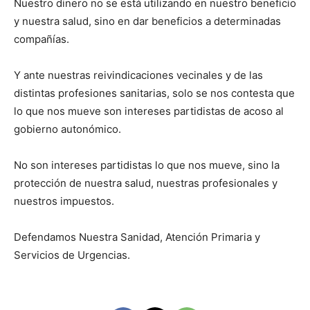
Nuestro dinero no se está utilizando en nuestro beneficio
y nuestra salud, sino en dar beneficios a determinadas
compañías.
Y ante nuestras reivindicaciones vecinales y de las
distintas profesiones sanitarias, solo se nos contesta que
lo que nos mueve son intereses partidistas de acoso al
gobierno autonómico.
No son intereses partidistas lo que nos mueve, sino la
protección de nuestra salud, nuestras profesionales y
nuestros impuestos.
Defendamos Nuestra Sanidad, Atención Primaria y
Servicios de Urgencias.