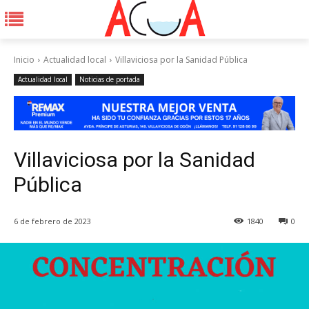
Inicio
Actualidad local
Villaviciosa por la Sanidad Pública
Actualidad local
Noticias de portada
Villaviciosa por la Sanidad
Pública
6 de febrero de 2023
1840
0