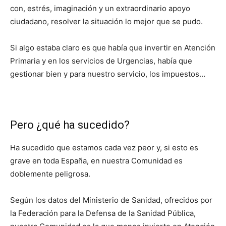
con, estrés, imaginación y un extraordinario apoyo
ciudadano, resolver la situación lo mejor que se pudo.
Si algo estaba claro es que había que invertir en Atención
Primaria y en los servicios de Urgencias, había que
gestionar bien y para nuestro servicio, los impuestos…
Pero ¿qué ha sucedido?
Ha sucedido que estamos cada vez peor y, si esto es
grave en toda España, en nuestra Comunidad es
doblemente peligrosa.
Según los datos del Ministerio de Sanidad, ofrecidos por
la Federación para la Defensa de la Sanidad Pública,