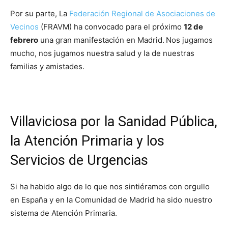
Por su parte, La
Federación Regional de Asociaciones de
Vecinos
(FRAVM) ha convocado para el próximo
12 de
febrero
una gran manifestación en Madrid.
Nos jugamos
mucho, nos jugamos nuestra salud y la de nuestras
familias y amistades.
Villaviciosa por la Sanidad Pública,
la Atención Primaria y los
Servicios de Urgencias
Si ha habido algo de lo que nos sintiéramos con orgullo
en España y en la Comunidad de Madrid ha sido nuestro
sistema de Atención Primaria.