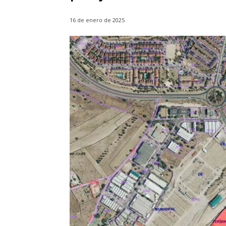
16 de enero de 2025