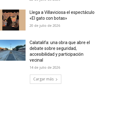
Llega a Villaviciosa el espectáculo
«El gato con botas»
20 de julio de 2026
Calatalifa: una obra que abre el
debate sobre seguridad,
accesibilidad y participación
vecinal
14 de julio de 2026
Cargar más