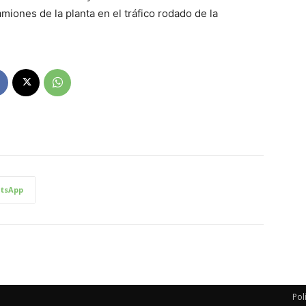
amiones de la planta en el tráfico rodado de la
tsApp
Pol