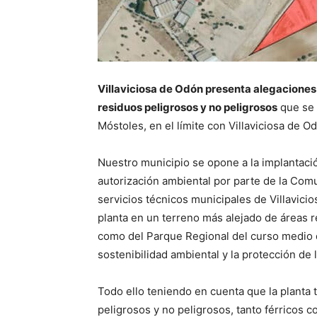
Villaviciosa de Odón presenta alegaciones
residuos peligrosos y no peligrosos
que se 
Móstoles, en el límite con Villaviciosa de 
Nuestro municipio se opone a la implantació
autorización ambiental por parte de la Comu
servicios técnicos municipales de Villavic
planta en un terreno más alejado de áreas r
como del Parque Regional del curso medio d
sostenibilidad ambiental y la protección de 
Todo ello teniendo en cuenta que la planta 
peligrosos y no peligrosos, tanto férricos 