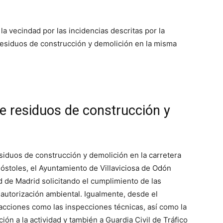
la vecindad por las incidencias descritas por la
 residuos de construcción y demolición en la misma
de residuos de construcción y
esiduos de construcción y demolición en la carretera
óstoles, el Ayuntamiento de Villaviciosa de Odón
 de Madrid solicitando el cumplimiento de las
autorización ambiental. Igualmente, desde el
 acciones como las inspecciones técnicas, así como la
ión a la actividad y también a Guardia Civil de Tráfico