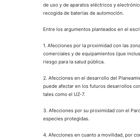
de uso y de aparatos eléctricos y electrónic
recogida de baterías de automoción.
Entre los argumentos planteados en el escr
1. Afecciones por la proximidad con las zon
comerciales y de equipamientos (que inclus
riesgo para la salud pública.
2. Afecciones en el desarrollo del Planeamie
puede afectar en los futuros desarrollos co
tales como el UZ-7.
3. Afecciones por su proximidad con el Par
especies protegidas.
4. Afecciones en cuanto a movilidad, por co