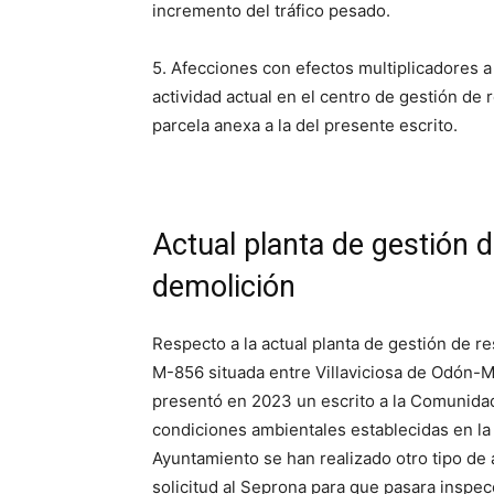
incremento del tráfico pesado.
5. Afecciones con efectos multiplicadores a 
actividad actual en el centro de gestión de
parcela anexa a la del presente escrito.
Actual planta de gestión 
demolición
Respecto a la actual planta de gestión de r
M-856 situada entre Villaviciosa de Odón-M
presentó en 2023 un escrito a la Comunidad
condiciones ambientales establecidas en la 
Ayuntamiento se han realizado otro tipo de
solicitud al Seprona para que pasara inspecc