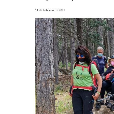
11 de febrero de 2022