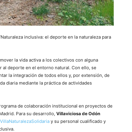
Naturaleza inclusiva: el deporte en la naturaleza para
romover la vida activa a los colectivos con alguna
 al deporte en el entorno natural. Con ello, se
r la integración de todos ellos y, por extensión, de
da diaria mediante la práctica de actividades
 programa de colaboración institucional en proyectos de
 Madrid. Para su desarrollo,
Villaviciosa de Odón
VillaNaturalezaSolidaria
y su personal cualificado y
lusiva.