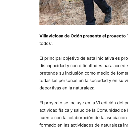
Villaviciosa de Odón presenta el proyecto
“
todos”.
El principal objetivo de esta iniciativa es p
discapacidad y con dificultades para acceder
pretende su inclusión como medio de fomenta
todas las personas en la sociedad y en su vi
deportivas en la naturaleza.
El proyecto se incluye en la VI edición del
actividad física y salud de la Comunidad de
cuenta con la colaboración de la asociación
formado en las actividades de naturaleza inc