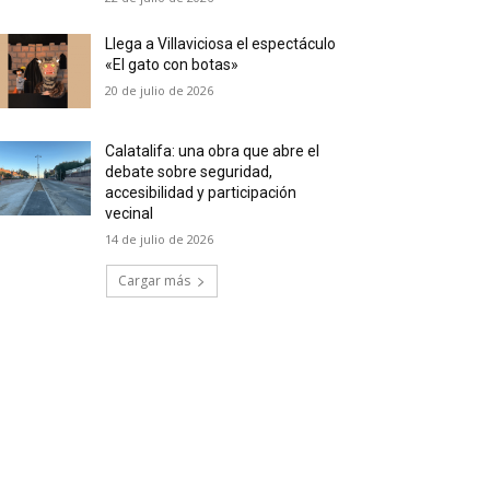
Llega a Villaviciosa el espectáculo
«El gato con botas»
20 de julio de 2026
Calatalifa: una obra que abre el
debate sobre seguridad,
accesibilidad y participación
vecinal
14 de julio de 2026
Cargar más