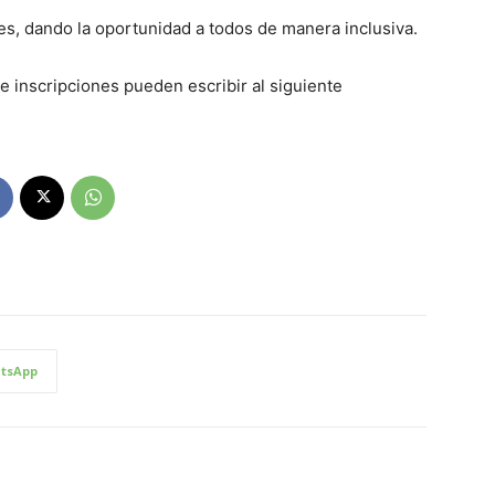
es, dando la oportunidad a todos de manera inclusiva.
e inscripciones pueden escribir al siguiente
tsApp