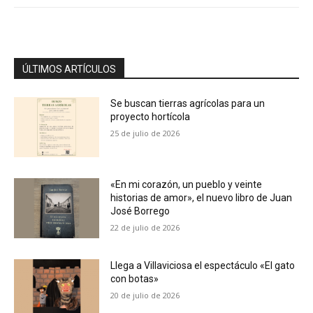
ÚLTIMOS ARTÍCULOS
Se buscan tierras agrícolas para un
proyecto hortícola
25 de julio de 2026
«En mi corazón, un pueblo y veinte
historias de amor», el nuevo libro de Juan
José Borrego
22 de julio de 2026
Llega a Villaviciosa el espectáculo «El gato
con botas»
20 de julio de 2026