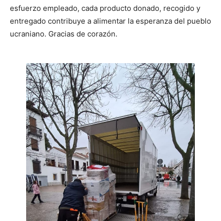
esfuerzo empleado, cada producto donado, recogido y
entregado contribuye a alimentar la esperanza del pueblo
ucraniano. Gracias de corazón.