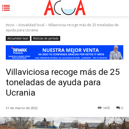
Inicio
Actualidad local
Villaviciosa recoge más de 25 toneladas de
ayuda para Ucrania
Actualidad local
Noticias de portada
Villaviciosa recoge más de 25
toneladas de ayuda para
Ucrania
21 de marzo de 2022
1472
0