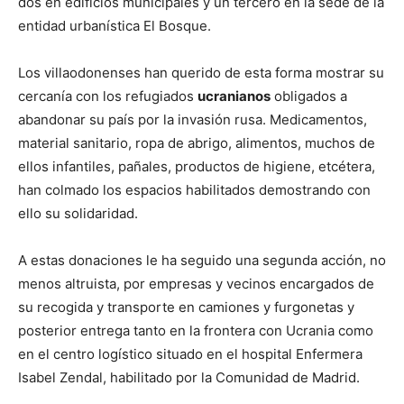
dos en edificios municipales y un tercero en la sede de la
entidad urbanística El Bosque.
Los villaodonenses han querido de esta forma mostrar su
cercanía con los refugiados
ucranianos
obligados a
abandonar su país por la invasión rusa. Medicamentos,
material sanitario, ropa de abrigo, alimentos, muchos de
ellos infantiles, pañales, productos de higiene, etcétera,
han colmado los espacios habilitados demostrando con
ello su solidaridad.
A estas donaciones le ha seguido una segunda acción, no
menos altruista, por empresas y vecinos encargados de
su recogida y transporte en camiones y furgonetas y
posterior entrega tanto en la frontera con Ucrania como
en el centro logístico situado en el hospital Enfermera
Isabel Zendal, habilitado por la Comunidad de Madrid.