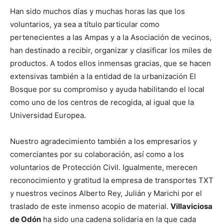
Han sido muchos días y muchas horas las que los
voluntarios, ya sea a título particular como
pertenecientes a las Ampas y a la Asociación de vecinos,
han destinado a recibir, organizar y clasificar los miles de
productos. A todos ellos inmensas gracias, que se hacen
extensivas también a la entidad de la urbanización El
Bosque por su compromiso y ayuda habilitando el local
como uno de los centros de recogida, al igual que la
Universidad Europea.
Nuestro agradecimiento también a los empresarios y
comerciantes por su colaboración, así como a los
voluntarios de Protección Civil. Igualmente, merecen
reconocimiento y gratitud la empresa de transportes TXT
y nuestros vecinos Alberto Rey, Julián y Marichi por el
traslado de este inmenso acopio de material.
Villaviciosa
de Odón
ha sido una cadena solidaria en la que cada