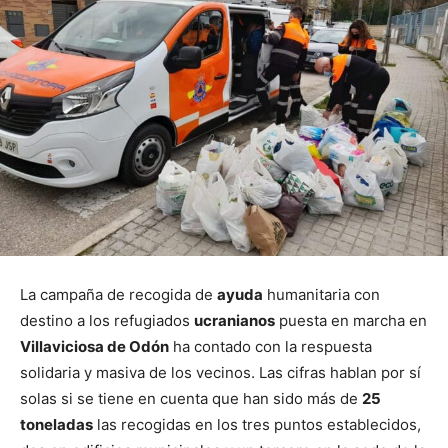
La campaña de recogida de
ayuda
humanitaria con
destino a los refugiados
ucranianos
puesta en marcha en
Villaviciosa de Odón
ha contado con la respuesta
solidaria y masiva de los vecinos. Las cifras hablan por sí
solas si se tiene en cuenta que han sido más de
25
toneladas
las recogidas en los tres puntos establecidos,