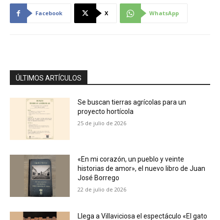
Facebook
X
WhatsApp
ÚLTIMOS ARTÍCULOS
Se buscan tierras agrícolas para un
proyecto hortícola
25 de julio de 2026
«En mi corazón, un pueblo y veinte
historias de amor», el nuevo libro de Juan
José Borrego
22 de julio de 2026
Llega a Villaviciosa el espectáculo «El gato