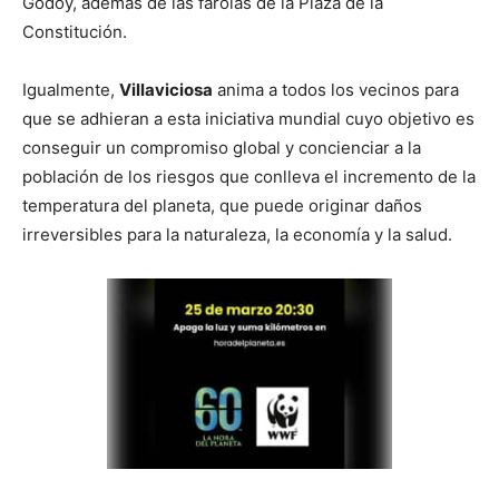
Godoy, además de las farolas de la Plaza de la
Constitución.
Igualmente,
Villaviciosa
anima a todos los vecinos para
que se adhieran a esta iniciativa mundial cuyo objetivo es
conseguir un compromiso global y concienciar a la
población de los riesgos que conlleva el incremento de la
temperatura del planeta, que puede originar daños
irreversibles para la naturaleza, la economía y la salud.