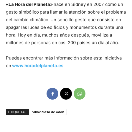
«La Hora del Planeta»
nace en Sidney en 2007 como un
gesto simbólico
para llamar la atención sobre el problema
del cambio climático.
Un sencillo gesto que consiste en
apagar las luces de edificios y monumentos durante una
hora. Hoy en día, muchos años después, moviliza a
millones de personas en casi 200 países un día al año.
Puedes encontrar más información sobre esta iniciativa
en
www.horadelplaneta.es
.
ETIQUETAS
villaviciosa de odón