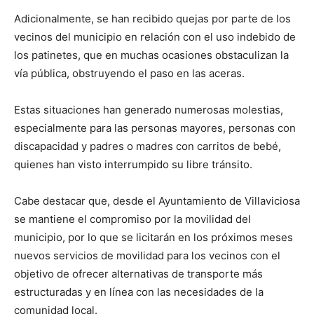
Adicionalmente, se han recibido quejas por parte de los
vecinos del municipio en relación con el uso indebido de
los patinetes, que en muchas ocasiones obstaculizan la
vía pública, obstruyendo el paso en las aceras.
Estas situaciones han generado numerosas molestias,
especialmente para las personas mayores, personas con
discapacidad y padres o madres con carritos de bebé,
quienes han visto interrumpido su libre tránsito.
Cabe destacar que, desde el Ayuntamiento de Villaviciosa
se mantiene el compromiso por la movilidad del
municipio, por lo que se licitarán en los próximos meses
nuevos servicios de movilidad para los vecinos con el
objetivo de ofrecer alternativas de transporte más
estructuradas y en línea con las necesidades de la
comunidad local.