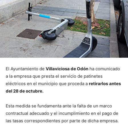
El Ayuntamiento de
Villaviciosa de Odón
ha comunicado
a la empresa que presta el servicio de patinetes
eléctricos en el municipio que proceda a
retirarlos
antes
del 28 de octubre.
Esta medida se fundamenta ante la falta de un marco
contractual adecuado y el incumplimiento en el pago de
las tasas correspondientes por parte de dicha empresa.