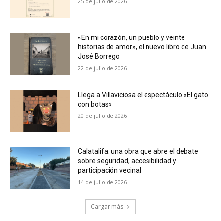
25 de julio de 2026
«En mi corazón, un pueblo y veinte
historias de amor», el nuevo libro de Juan
José Borrego
22 de julio de 2026
Llega a Villaviciosa el espectáculo «El gato
con botas»
20 de julio de 2026
Calatalifa: una obra que abre el debate
sobre seguridad, accesibilidad y
participación vecinal
14 de julio de 2026
Cargar más