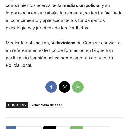
conocimientos acerca de la
mediación policial
y su
importancia en su trabajo. Igualmente, se les ha facilitado
el conocimiento y aplicación de los fundamentos
psicológicos y jurídicos de los conflictos.
Mediante esta acción,
Villaviciosa
de Odón se convierte
en referente en este tipo de formación en la que han
participado también activamente agentes de nuestra
Policía Local.
ETIQUETAS
villaviciosa de odón