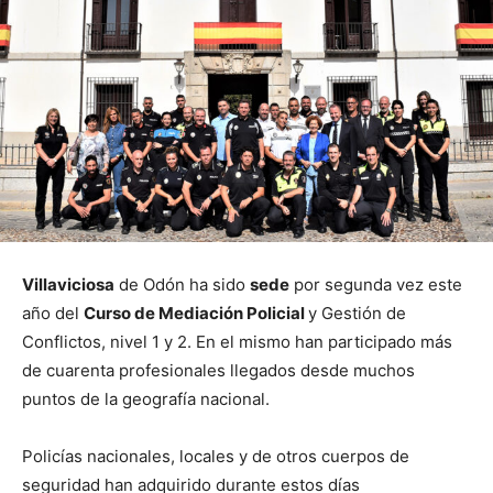
Villaviciosa
de Odón ha sido
sede
por segunda vez este
año del
Curso de Mediación Policial
y Gestión de
Conflictos, nivel 1 y 2. En el mismo han participado más
de cuarenta profesionales llegados desde muchos
puntos de la geografía nacional.
Policías nacionales, locales y de otros cuerpos de
seguridad han adquirido durante estos días