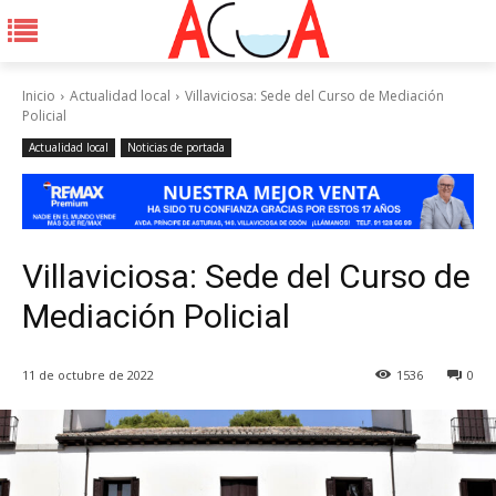
Inicio
Actualidad local
Villaviciosa: Sede del Curso de Mediación
Policial
Actualidad local
Noticias de portada
Villaviciosa: Sede del Curso de
Mediación Policial
11 de octubre de 2022
1536
0