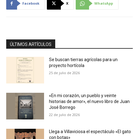
Facebook
X
WhatsApp
ÚLTIMOS ARTÍCULOS
Se buscan tierras agrícolas para un
proyecto hortícola
25 de julio de 2026
«En mi corazón, un pueblo y veinte
historias de amor», el nuevo libro de Juan
José Borrego
22 de julio de 2026
Llega a Villaviciosa el espectáculo «El gato
con botas»