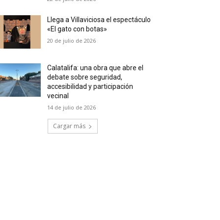
Llega a Villaviciosa el espectáculo
«El gato con botas»
20 de julio de 2026
Calatalifa: una obra que abre el
debate sobre seguridad,
accesibilidad y participación
vecinal
14 de julio de 2026
Cargar más