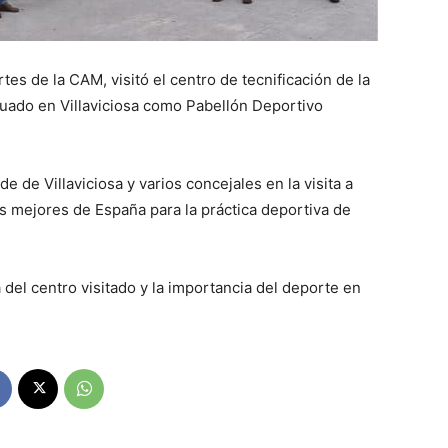
es de la CAM, visitó el centro de tecnificación de la
uado en Villaviciosa como Pabellón Deportivo
 de Villaviciosa y varios concejales en la visita a
s mejores de España para la práctica deportiva de
 del centro visitado y la importancia del deporte en