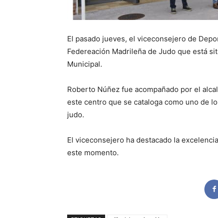
El pasado jueves, el viceconsejero de Deport
Federeación Madrileña de Judo que está sit
Municipal.
Roberto Núñez fue acompañado por el alcalde
este centro que se cataloga como uno de lo
judo.
El viceconsejero ha destacado la excelencia
este momento.