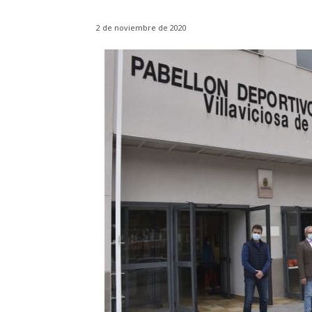
2 de noviembre de 2020