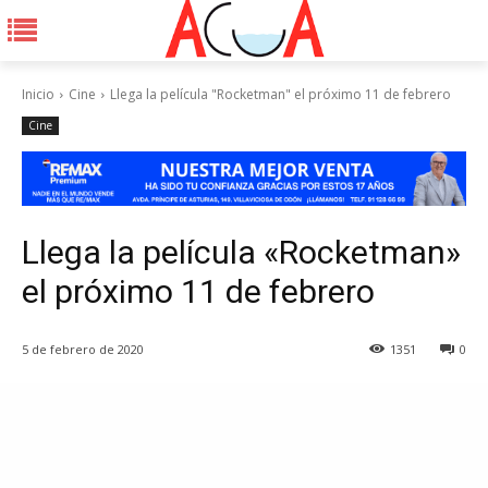
Inicio
Cine
Llega la película "Rocketman" el próximo 11 de febrero
Cine
Llega la película «Rocketman»
el próximo 11 de febrero
5 de febrero de 2020
1351
0