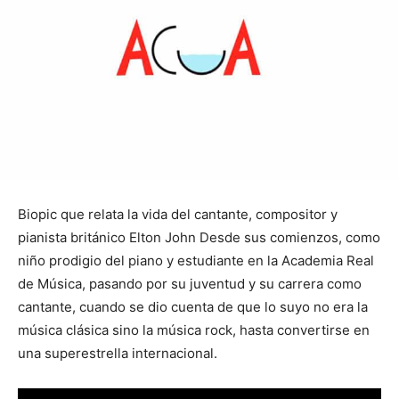
Biopic que relata la vida del cantante, compositor y
pianista británico Elton John Desde sus comienzos, como
niño prodigio del piano y estudiante en la Academia Real
de Música, pasando por su juventud y su carrera como
cantante, cuando se dio cuenta de que lo suyo no era la
música clásica sino la música rock, hasta convertirse en
una superestrella internacional.