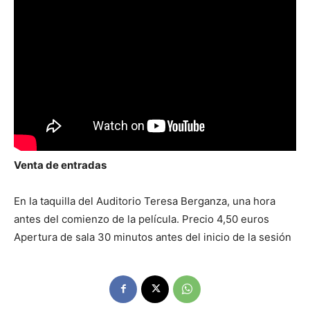
Venta de entradas
En la taquilla del Auditorio Teresa Berganza, una hora
antes del comienzo de la película. Precio 4,50 euros
Apertura de sala 30 minutos antes del inicio de la sesión