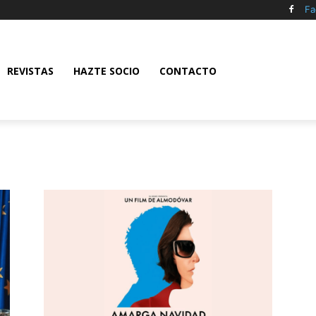
Fa
REVISTAS
HAZTE SOCIO
CONTACTO