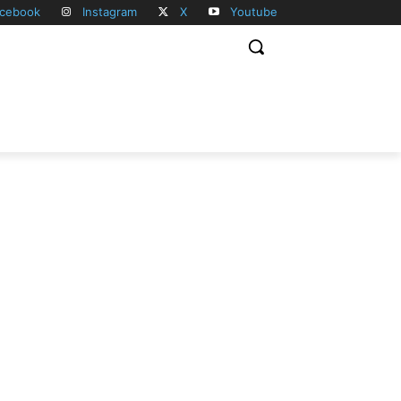
cebook
Instagram
X
Youtube