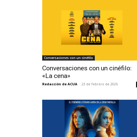
Conversaciones con un cinéfilo
Conversaciones con un cinéfilo:
«La cena»
Redacción de ACUA
-
23 de febrero de 2026