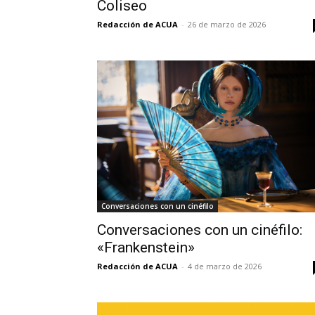
Coliseo
Redacción de ACUA
-
26 de marzo de 2026
Conversaciones con un cinéfilo
Conversaciones con un cinéfilo:
«Frankenstein»
Redacción de ACUA
-
4 de marzo de 2026