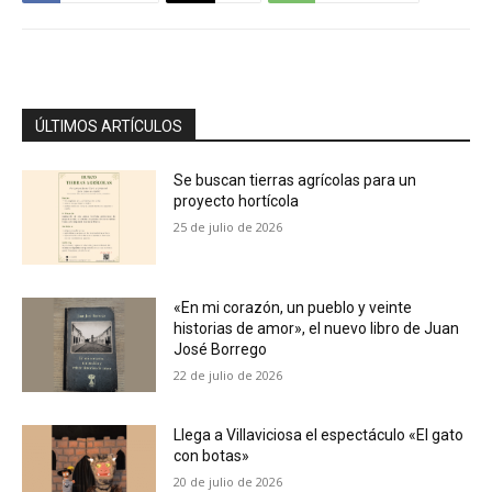
ÚLTIMOS ARTÍCULOS
Se buscan tierras agrícolas para un
proyecto hortícola
25 de julio de 2026
«En mi corazón, un pueblo y veinte
historias de amor», el nuevo libro de Juan
José Borrego
22 de julio de 2026
Llega a Villaviciosa el espectáculo «El gato
con botas»
20 de julio de 2026