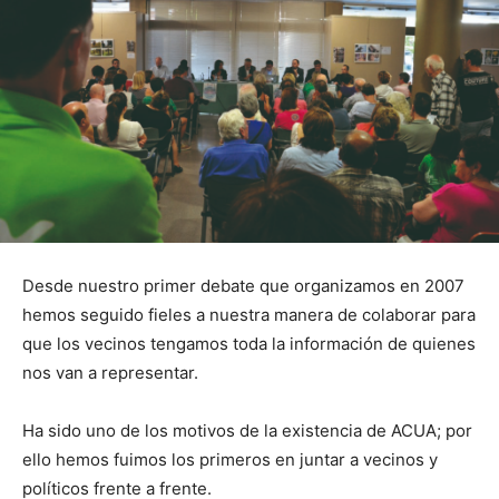
Desde nuestro primer debate que organizamos en 2007
hemos seguido fieles a nuestra manera de colaborar para
que los vecinos tengamos toda la información de quienes
nos van a representar.
Ha sido uno de los motivos de la existencia de ACUA; por
ello hemos fuimos los primeros en juntar a vecinos y
políticos frente a frente.