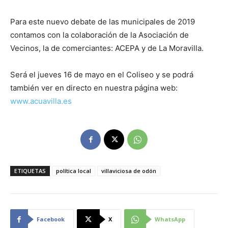
Para este nuevo debate de las municipales de 2019
contamos con la colaboración de la Asociación de
Vecinos, la de comerciantes: ACEPA y de La Moravilla.
Será el jueves 16 de mayo en el Coliseo y se podrá
también ver en directo en nuestra página web:
www.acuavilla.es
ETIQUETAS
política local
villaviciosa de odón
Facebook
X
WhatsApp