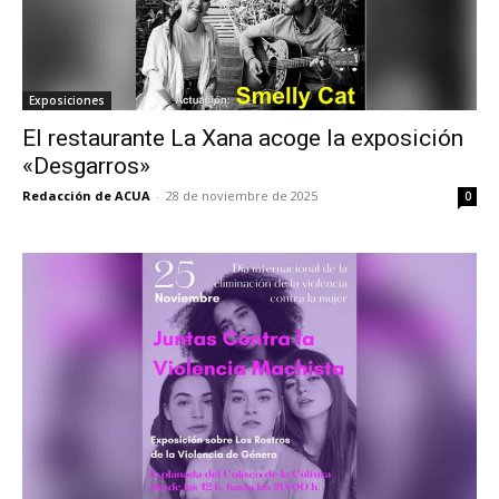
Exposiciones
El restaurante La Xana acoge la exposición
«Desgarros»
Redacción de ACUA
-
28 de noviembre de 2025
0