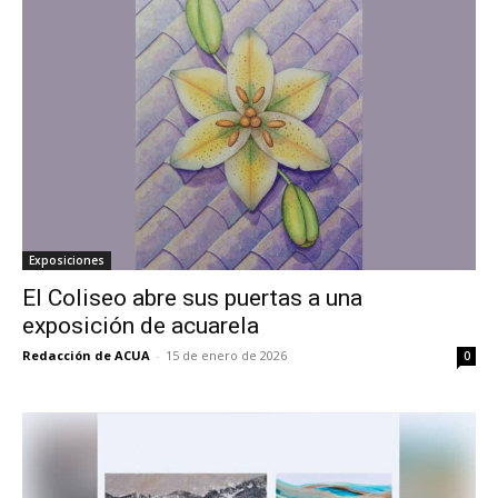
Exposiciones
El Coliseo abre sus puertas a una
exposición de acuarela
Redacción de ACUA
-
15 de enero de 2026
0