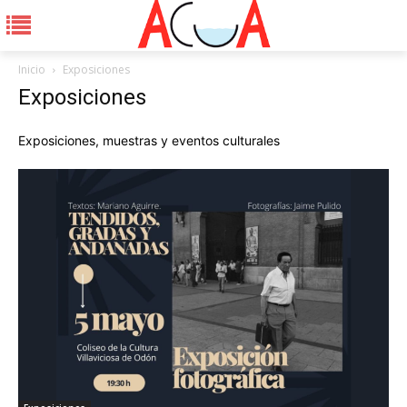
Inicio
Exposiciones
Exposiciones
Exposiciones, muestras y eventos culturales