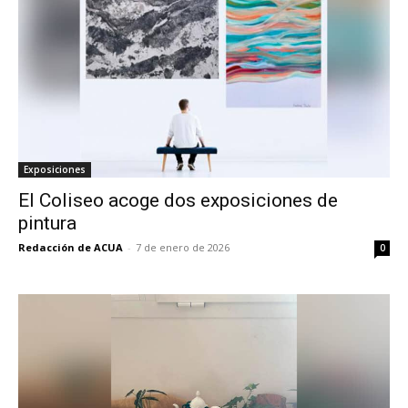
Exposiciones
El Coliseo acoge dos exposiciones de
pintura
Redacción de ACUA
-
7 de enero de 2026
0