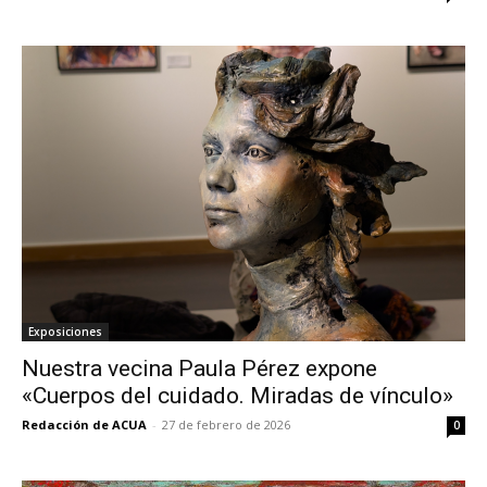
Exposiciones
Nuestra vecina Paula Pérez expone
«Cuerpos del cuidado. Miradas de vínculo»
Redacción de ACUA
-
27 de febrero de 2026
0