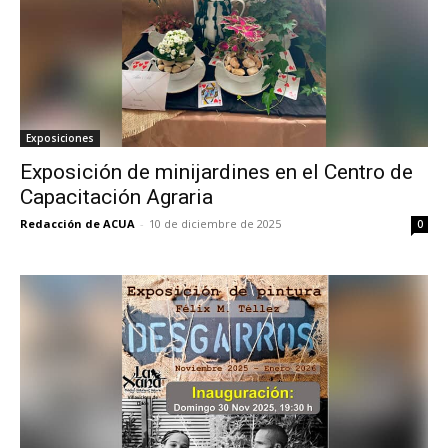
Exposiciones
Exposición de minijardines en el Centro de
Capacitación Agraria
Redacción de ACUA
-
10 de diciembre de 2025
0