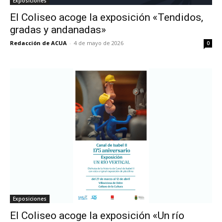
Exposiciones
El Coliseo acoge la exposición «Tendidos,
gradas y andanadas»
Redacción de ACUA
-
4 de mayo de 2026
0
Exposiciones
El Coliseo acoge la exposición «Un río