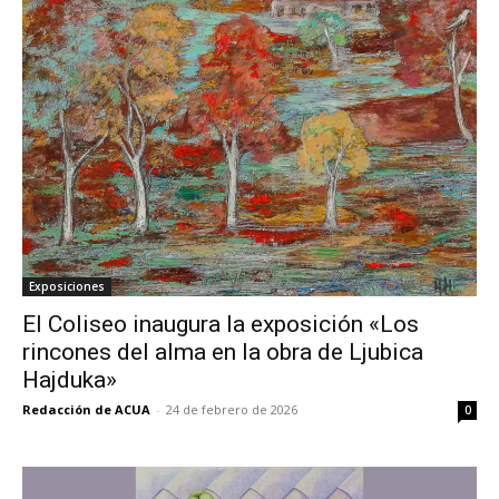
Exposiciones
El Coliseo inaugura la exposición «Los
rincones del alma en la obra de Ljubica
Hajduka»
Redacción de ACUA
-
24 de febrero de 2026
0