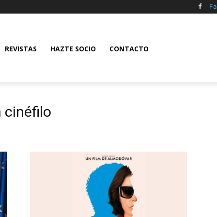
Fa
REVISTAS
HAZTE SOCIO
CONTACTO
cinéfilo