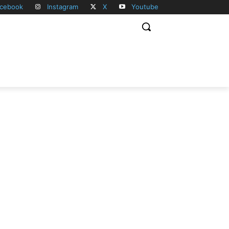
cebook
Instagram
X
Youtube