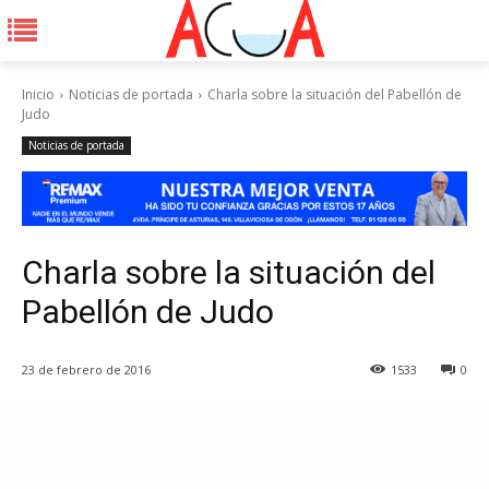
Inicio
Noticias de portada
Charla sobre la situación del Pabellón de
Judo
Noticias de portada
Charla sobre la situación del
Pabellón de Judo
23 de febrero de 2016
1533
0