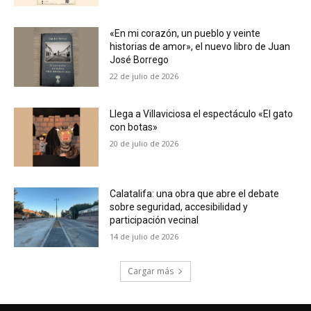
«En mi corazón, un pueblo y veinte
historias de amor», el nuevo libro de Juan
José Borrego
22 de julio de 2026
Llega a Villaviciosa el espectáculo «El gato
con botas»
20 de julio de 2026
Calatalifa: una obra que abre el debate
sobre seguridad, accesibilidad y
participación vecinal
14 de julio de 2026
Cargar más