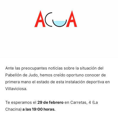
Ante las preocupantes noticias sobre la situación del
Pabellón de Judo, hemos creído oportuno conocer de
primera mano el estado de esta instalación deportiva en
Villaviciosa.
Te esperamos el
29 de febrero
en Carretas, 4 (La
Chacina)
a las 19:00 horas.