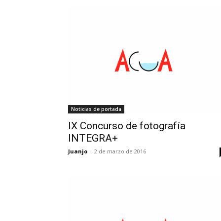
Noticias de portada
IX Concurso de fotografía
INTEGRA+
Juanjo
-
2 de marzo de 2016