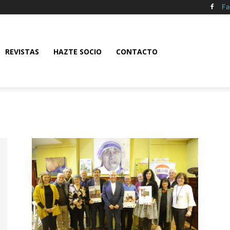
Fa
REVISTAS
HAZTE SOCIO
CONTACTO