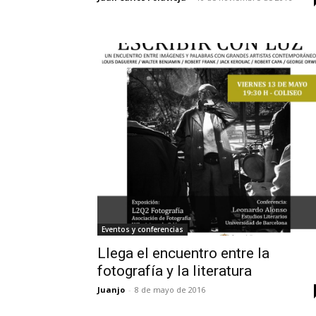
Eventos y conferencias
Llega el encuentro entre la
fotografía y la literatura
Juanjo
-
8 de mayo de 2016