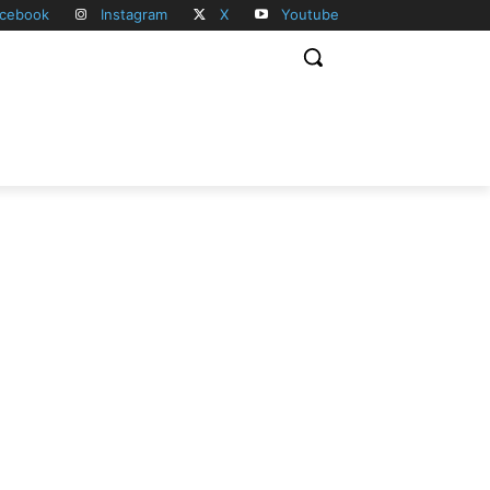
cebook
Instagram
X
Youtube