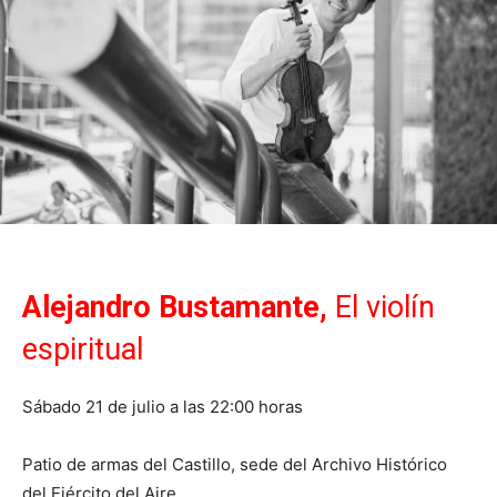
Alejandro Bustamante,
El violín
espiritual
Sábado 21 de julio a las 22:00 horas
Patio de armas del Castillo, sede del Archivo Histórico
del Ejército del Aire