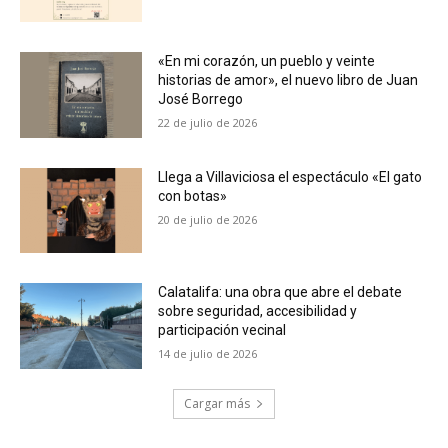
«En mi corazón, un pueblo y veinte
historias de amor», el nuevo libro de Juan
José Borrego
22 de julio de 2026
Llega a Villaviciosa el espectáculo «El gato
con botas»
20 de julio de 2026
Calatalifa: una obra que abre el debate
sobre seguridad, accesibilidad y
participación vecinal
14 de julio de 2026
Cargar más