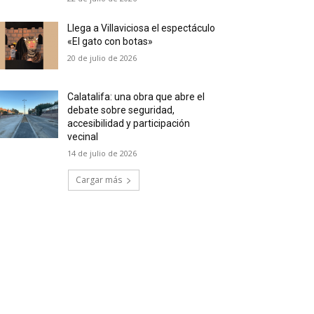
Llega a Villaviciosa el espectáculo
«El gato con botas»
20 de julio de 2026
Calatalifa: una obra que abre el
debate sobre seguridad,
accesibilidad y participación
vecinal
14 de julio de 2026
Cargar más