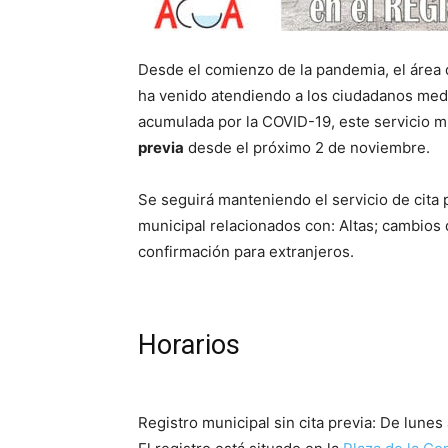
Desde el comienzo de la pandemia, el área
ha venido atendiendo a los ciudadanos me
acumulada por la COVID-19, este servicio mu
previa
desde el próximo 2 de noviembre.
Se seguirá manteniendo el servicio de cita 
municipal relacionados con: Altas; cambios d
confirmación para extranjeros.
Horarios
Registro municipal sin cita previa: De lunes