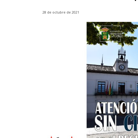
28 de octubre de 2021