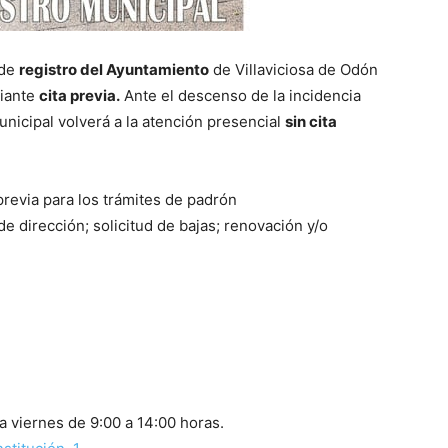
 de
registro del Ayuntamiento
de Villaviciosa de Odón
diante
cita previa.
Ante el descenso de la incidencia
nicipal volverá a la atención presencial
sin cita
previa para los trámites de padrón
e dirección; solicitud de bajas; renovación y/o
 a viernes de 9:00 a 14:00 horas.