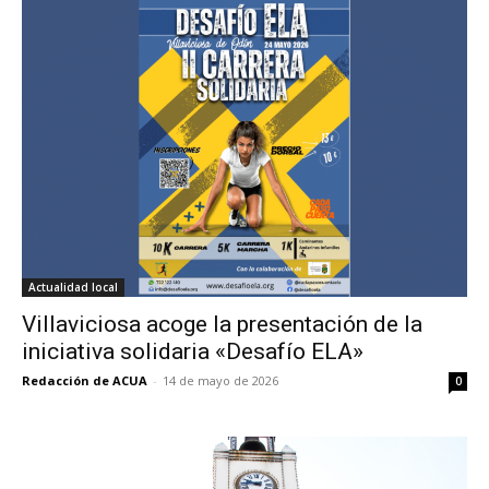
Actualidad local
Villaviciosa acoge la presentación de la
iniciativa solidaria «Desafío ELA»
Redacción de ACUA
-
14 de mayo de 2026
0