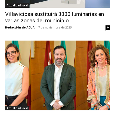
Actualidad local
Villaviciosa sustituirá 3000 luminarias en
varias zonas del municipio
Redacción de ACUA
-
7 de noviembre de 2025
0
Actualidad local