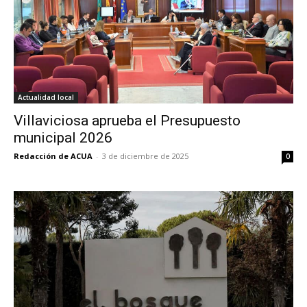
Actualidad local
Villaviciosa aprueba el Presupuesto
municipal 2026
Redacción de ACUA
-
3 de diciembre de 2025
0