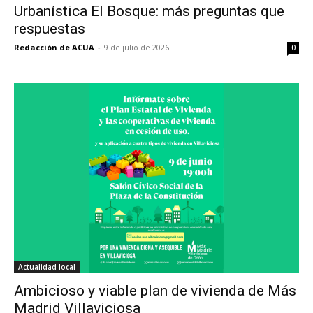
Urbanística El Bosque: más preguntas que
respuestas
Redacción de ACUA
-
9 de julio de 2026
0
Actualidad local
Ambicioso y viable plan de vivienda de Más
Madrid Villaviciosa