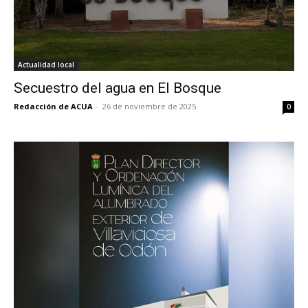
Actualidad local
Secuestro del agua en El Bosque
Redacción de ACUA
-
26 de noviembre de 2025
0