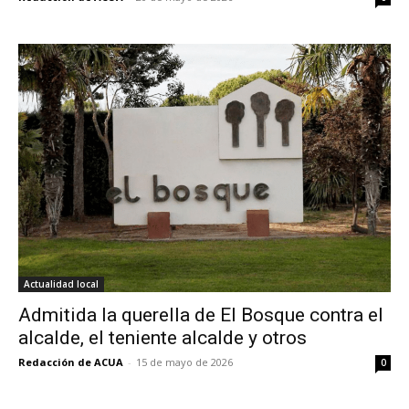
Actualidad local
Admitida la querella de El Bosque contra el
alcalde, el teniente alcalde y otros
Redacción de ACUA
-
15 de mayo de 2026
0