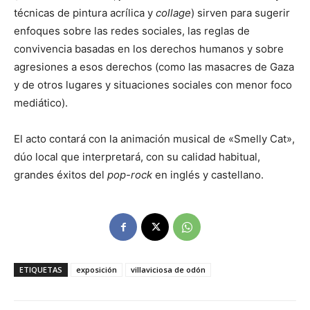
técnicas de pintura acrílica y
collage
) sirven para sugerir
enfoques sobre las redes sociales, las reglas de
convivencia basadas en los derechos humanos y sobre
agresiones a esos derechos (como las masacres de Gaza
y de otros lugares y situaciones sociales con menor foco
mediático).
El acto contará con la animación musical de «Smelly Cat»,
dúo local que interpretará, con su calidad habitual,
grandes éxitos del
pop-rock
en inglés y castellano.
ETIQUETAS
exposición
villaviciosa de odón