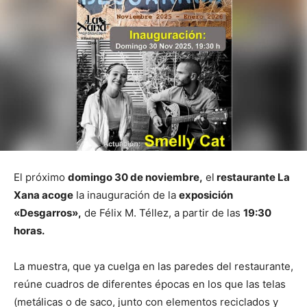
El próximo
domingo 30 de noviembre,
el
restaurante La
Xana acoge
la inauguración de la
exposición
«Desgarros»,
de Félix M. Téllez, a partir de las
19:30
horas.
La muestra, que ya cuelga en las paredes del restaurante,
reúne cuadros de diferentes épocas en los que las telas
(metálicas o de saco, junto con elementos reciclados y