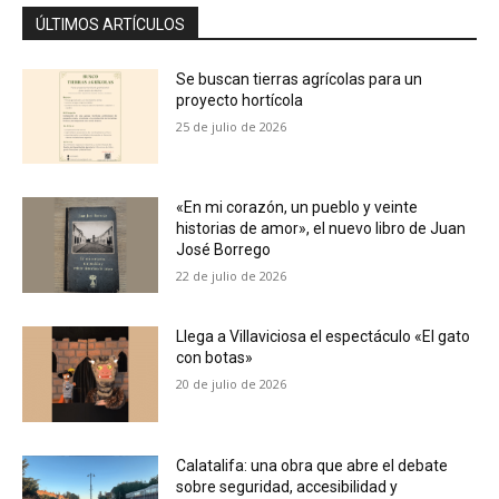
ÚLTIMOS ARTÍCULOS
Se buscan tierras agrícolas para un
proyecto hortícola
25 de julio de 2026
«En mi corazón, un pueblo y veinte
historias de amor», el nuevo libro de Juan
José Borrego
22 de julio de 2026
Llega a Villaviciosa el espectáculo «El gato
con botas»
20 de julio de 2026
Calatalifa: una obra que abre el debate
sobre seguridad, accesibilidad y