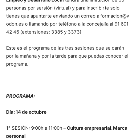
personas por sersión (virtual) y para inscribirte solo
tienes que apuntarte enviando un correo a formacion@v-
odon.es o llamando por teléfono a la concejalía al 91 601
42 46 (extensiones: 3385 y 3373)
Este es el programa de las tres sesiones que se darán
por la mañana y por la tarde para que puedas conocer el
programa.
PROGRAMA:
Día: 14 de octubre
1ª SESIÓN: 9:00h a 11:00h –
Cultura empresarial. Marca
personal