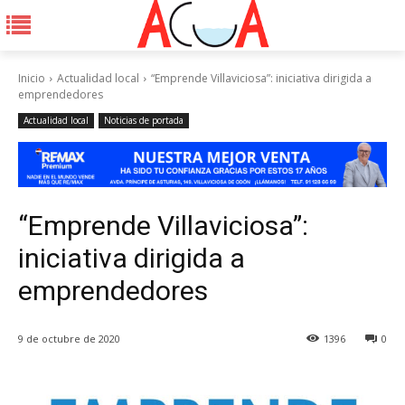
Inicio
Actualidad local
“Emprende Villaviciosa”: iniciativa dirigida a
emprendedores
Actualidad local
Noticias de portada
“Emprende Villaviciosa”:
iniciativa dirigida a
emprendedores
9 de octubre de 2020
1396
0