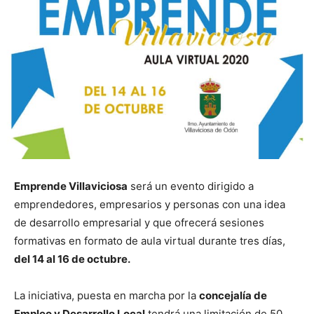
Emprende Villaviciosa
será un evento dirigido a
emprendedores, empresarios y personas con una idea
de desarrollo empresarial y que ofrecerá sesiones
formativas en formato de aula virtual durante tres días,
del 14 al 16 de octubre.
La iniciativa, puesta en marcha por la
concejalía de
Empleo y Desarrollo Local
tendrá una limitación de 50