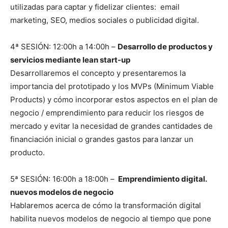
utilizadas para captar y fidelizar clientes: email
marketing, SEO, medios sociales o publicidad digital.
4ª SESIÓN: 12:00h a 14:00h –
Desarrollo de productos y
servicios mediante lean start-up
Desarrollaremos el concepto y presentaremos la
importancia del prototipado y los MVPs (Minimum Viable
Products) y cómo incorporar estos aspectos en el plan de
negocio / emprendimiento para reducir los riesgos de
mercado y evitar la necesidad de grandes cantidades de
financiación inicial o grandes gastos para lanzar un
producto.
5ª SESIÓN: 16:00h a 18:00h –
Emprendimiento digital.
nuevos modelos de negocio
Hablaremos acerca de cómo la transformación digital
habilita nuevos modelos de negocio al tiempo que pone