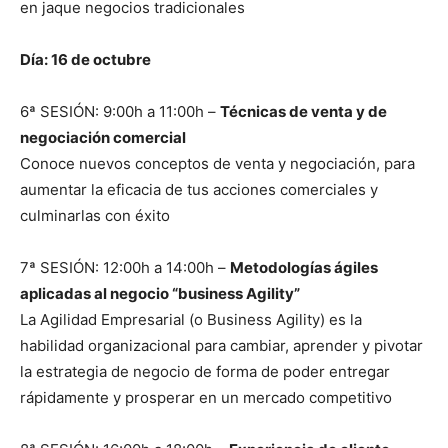
en jaque negocios tradicionales
Día: 16 de octubre
6ª SESIÓN: 9:00h a 11:00h –
Técnicas de venta y de
negociación comercial
Conoce nuevos conceptos de venta y negociación, para
aumentar la eficacia de tus acciones comerciales y
culminarlas con éxito
7ª SESIÓN: 12:00h a 14:00h –
Metodologías ágiles
aplicadas al negocio “business Agility”
La Agilidad Empresarial (o Business Agility) es la
habilidad organizacional para cambiar, aprender y pivotar
la estrategia de negocio de forma de poder entregar
rápidamente y prosperar en un mercado competitivo