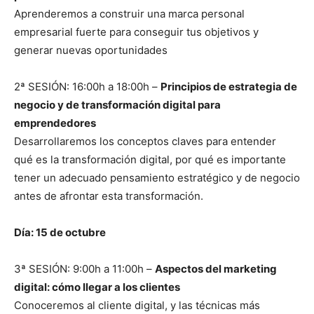
Aprenderemos a construir una marca personal
empresarial fuerte para conseguir tus objetivos y
generar nuevas oportunidades
2ª SESIÓN: 16:00h a 18:00h –
Principios de estrategia de
negocio y de transformación digital para
emprendedores
Desarrollaremos los conceptos claves para entender
qué es la transformación digital, por qué es importante
tener un adecuado pensamiento estratégico y de negocio
antes de afrontar esta transformación.
Día: 15 de octubre
3ª SESIÓN: 9:00h a 11:00h –
Aspectos del marketing
digital: cómo llegar a los clientes
Conoceremos al cliente digital, y las técnicas más