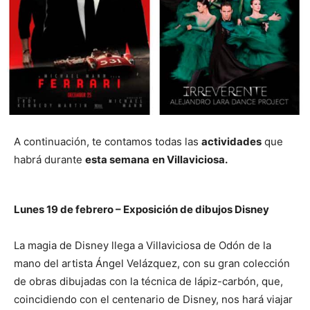
A continuación, te contamos todas las
actividades
que
habrá durante
esta semana
en Villaviciosa.
Lunes 19 de febrero – Exposición de dibujos Disney
La magia de Disney llega a Villaviciosa de Odón de la
mano del artista Ángel Velázquez, con su gran colección
de obras dibujadas con la técnica de lápiz-carbón, que,
coincidiendo con el centenario de Disney, nos hará viajar