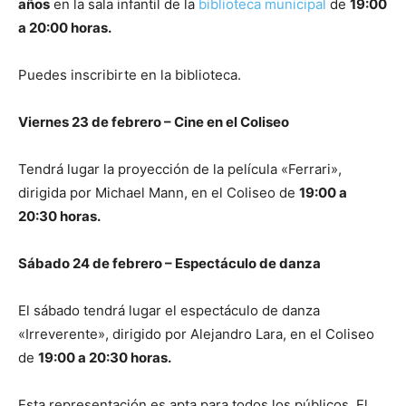
años
en la sala infantil de la
biblioteca municipal
de
19:00
a 20:00 horas.
Puedes inscribirte en la biblioteca.
Viernes 23 de febrero – Cine en el Coliseo
Tendrá lugar la proyección de la película «Ferrari»,
dirigida por Michael Mann, en el Coliseo de
19:00 a
20:30 horas.
Sábado 24 de febrero – Espectáculo de danza
El sábado tendrá lugar el espectáculo de danza
«Irreverente», dirigido por Alejandro Lara, en el Coliseo
de
19:00 a 20:30 horas.
Esta representación es apta para todos los públicos. El