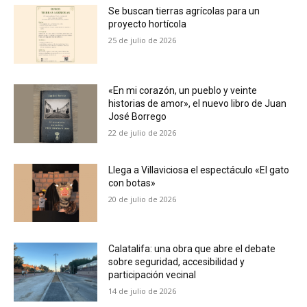
Se buscan tierras agrícolas para un
proyecto hortícola
25 de julio de 2026
«En mi corazón, un pueblo y veinte
historias de amor», el nuevo libro de Juan
José Borrego
22 de julio de 2026
Llega a Villaviciosa el espectáculo «El gato
con botas»
20 de julio de 2026
Calatalifa: una obra que abre el debate
sobre seguridad, accesibilidad y
participación vecinal
14 de julio de 2026