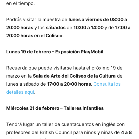
en el tiempo.
Podrás visitar la muestra de
lunes a viernes de 08:00 a
20:00 horas
y los
sábados
de
10:00 a 14:00
y de
17:00 a
20:00 horas en el Coliseo.
Lunes 19 de febrero – Exposición PlayMobil
Recuerda que puede visitarse hasta el próximo 19 de
marzo en la
Sala de Arte del Coliseo de la Cultura
de
lunes a sábado de
17:00 a 20:00 horas.
Consulta los
detalles aquí
.
Miércoles 21 de febrero – Talleres infantiles
Tendrá lugar un taller de cuentacuentos en inglés con
profesores del British Council para niños y niñas de
4 a 8