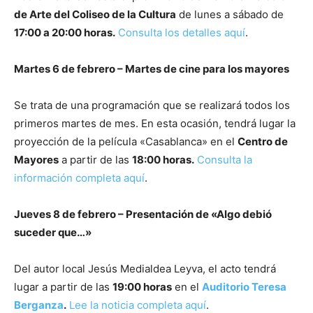
de Arte del Coliseo de la Cultura
de lunes a sábado de
17:00 a 20:00 horas.
Consulta los detalles aquí
.
Martes 6 de febrero – Martes de cine para los mayores
Se trata de una programación que se realizará todos los
primeros martes de mes. En esta ocasión, tendrá lugar la
proyección de la película «Casablanca» en el
Centro de
Mayores
a partir de las
18:00 horas.
Consulta la
información completa aquí
.
Jueves 8 de febrero – Presentación de «Algo debió
suceder que…»
Del autor local Jesús Medialdea Leyva, el acto tendrá
lugar a partir de las
19:00 horas
en el
Auditorio Teresa
Berganza
.
Lee la noticia completa aquí
.