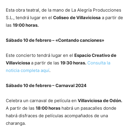
Esta obra teatral, de la mano de La Alegría Producciones
S.L., tendrá lugar en el
Coliseo
de Villaviciosa
a partir de
las
19:00 horas.
Sábado 10 de febrero – «Contando canciones»
Este concierto tendrá lugar en el
Espacio Creativo de
Villaviciosa
a partir de las
19:30 horas.
Consulta la
noticia completa aquí
.
Sábado 10 de febrero – Carnaval 2024
Celebra un carnaval de película en
Villaviciosa de Odón.
A partir de las
18:00 horas
habrá un pasacalles donde
habrá disfraces de películas acompañados de una
charanga.