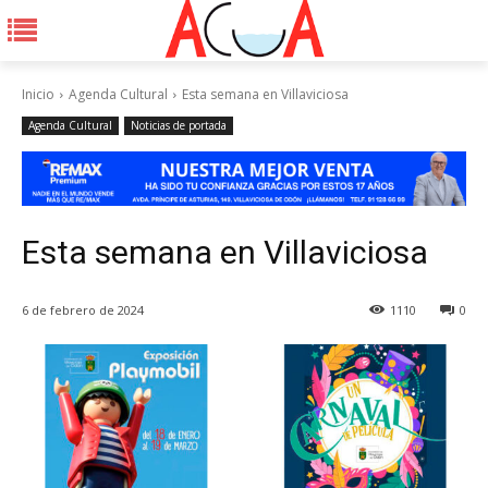
Inicio
Agenda Cultural
Esta semana en Villaviciosa
Agenda Cultural
Noticias de portada
Esta semana en Villaviciosa
6 de febrero de 2024
1110
0