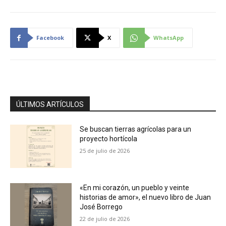
Facebook
X
WhatsApp
ÚLTIMOS ARTÍCULOS
Se buscan tierras agrícolas para un
proyecto hortícola
25 de julio de 2026
«En mi corazón, un pueblo y veinte
historias de amor», el nuevo libro de Juan
José Borrego
22 de julio de 2026