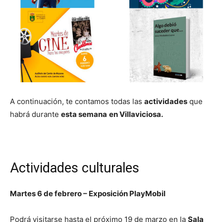
A continuación, te contamos todas las
actividades
que
habrá durante
esta semana
en Villaviciosa.
Actividades culturales
Martes 6 de febrero – Exposición PlayMobil
Podrá visitarse hasta el próximo 19 de marzo en la
Sala