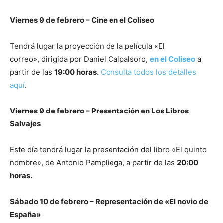
Viernes 9 de febrero – Cine en el Coliseo
Tendrá lugar la proyección de la película «El
correo», dirigida por Daniel Calpalsoro,
en el Coliseo
a
partir de las
19:00 horas.
Consulta todos los detalles
aquí
.
Viernes 9 de febrero – Presentación en Los Libros
Salvajes
Este día tendrá lugar la presentación del libro «El quinto
nombre», de Antonio Pampliega, a partir de las
20:00
horas.
Sábado 10 de febrero – Representación de «El novio de
España»