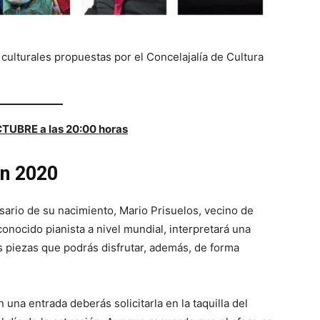
culturales propuestas por el Concelajalía de Cultura
TUBRE a las 20:00 horas
n 2020
sario de su nacimiento, Mario Prisuelos, vecino de
econocido pianista a nivel mundial, interpretará una
s piezas que podrás disfrutar, además, de forma
 una entrada deberás solicitarla en la taquilla del