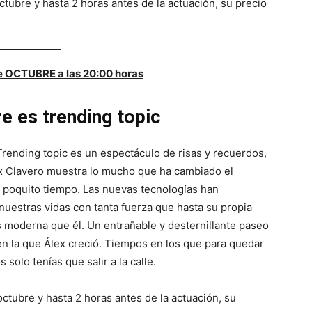
ctubre y hasta 2 horas antes de la actuación, su precio
e OCTUBRE a las 20:00 horas
e es trending topic
rending topic es un espectáculo de risas y recuerdos,
x Clavero muestra lo mucho que ha cambiado el
 poquito tiempo. Las nuevas tecnologías han
nuestras vidas con tanta fuerza que hasta su propia
moderna que él. Un entrañable y desternillante paseo
en la que Álex creció. Tiempos en los que para quedar
 solo tenías que salir a la calle.
octubre y hasta 2 horas antes de la actuación, su