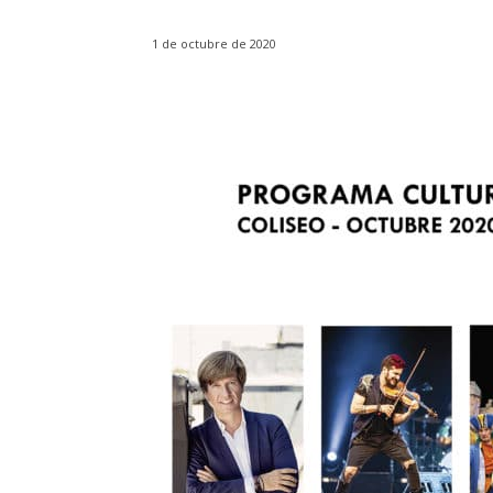
1 de octubre de 2020