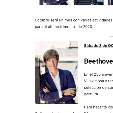
Octubre será un mes con varias actividades 
para el último trimestre de 2020.
Sábado 3 de OC
Beethove
En el 250 aniver
Villaviciosa y r
selección de su
gartuita.
Para hacerte con