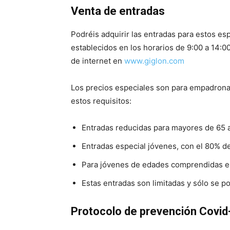
Venta de entradas
Podréis adquirir las entradas para estos espe
establecidos en los horarios de 9:00 a 14:00
de internet en
www.giglon.com
Los precios especiales son para empadrona
estos requisitos:
Entradas reducidas para mayores de 65 
Entradas especial jóvenes, con el 80% de
Para jóvenes de edades comprendidas en
Estas entradas son limitadas y sólo se pod
Protocolo de prevención Covid-