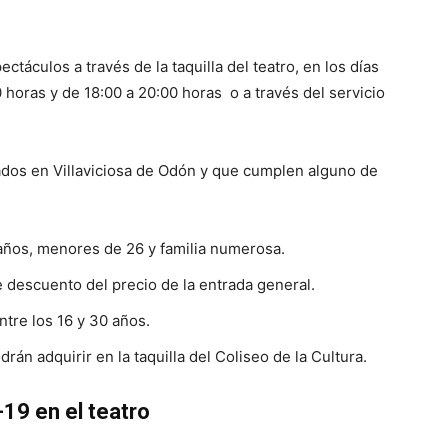
ctáculos a través de la taquilla del teatro, en los días
 horas y de 18:00 a 20:00 horas o a través del servicio
dos en Villaviciosa de Odón y que cumplen alguno de
años, menores de 26 y familia numerosa.
 descuento del precio de la entrada general.
tre los 16 y 30 años.
rán adquirir en la taquilla del Coliseo de la Cultura.
19 en el teatro