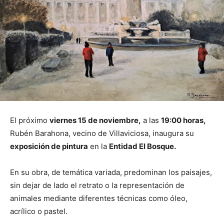
El próximo
viernes 15 de noviembre,
a las
19:00 horas,
Rubén Barahona, vecino de Villaviciosa, inaugura su
exposición de pintura
en la
Entidad El Bosque.
En su obra, de temática variada, predominan los paisajes,
sin dejar de lado el retrato o la representación de
animales mediante diferentes técnicas como óleo,
acrílico o pastel.