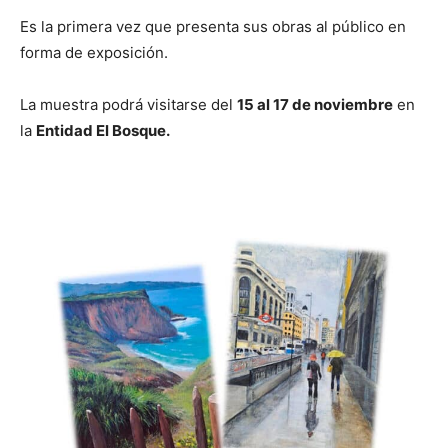
Es la primera vez que presenta sus obras al público en
forma de exposición.
La muestra podrá visitarse del
15 al 17 de noviembre
en
la
Entidad El Bosque.