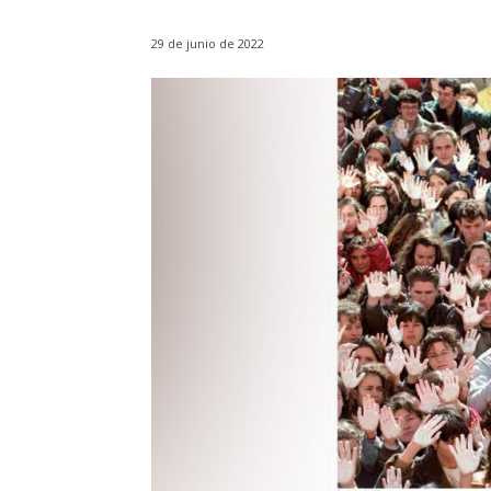
29 de junio de 2022