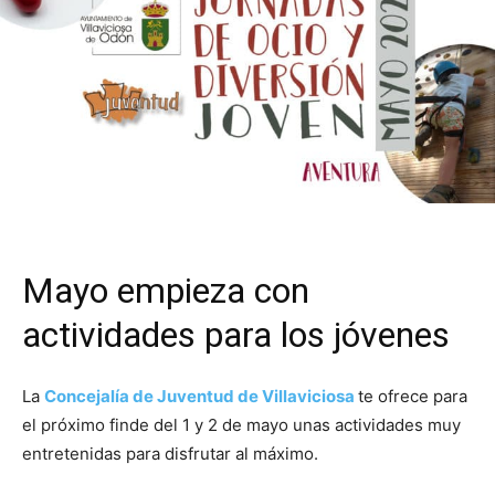
Mayo empieza con
actividades para los jóvenes
La
Concejalía de Juventud de Villaviciosa
te ofrece para
el próximo finde del 1 y 2 de mayo unas actividades muy
entretenidas para disfrutar al máximo.