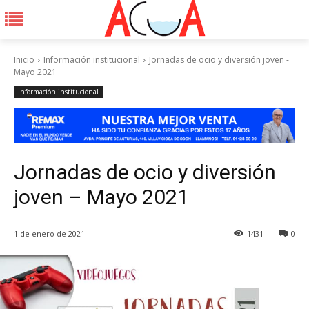
Inicio
Información institucional
Jornadas de ocio y diversión joven -
Mayo 2021
Información institucional
Jornadas de ocio y diversión
joven – Mayo 2021
1 de enero de 2021
1431
0