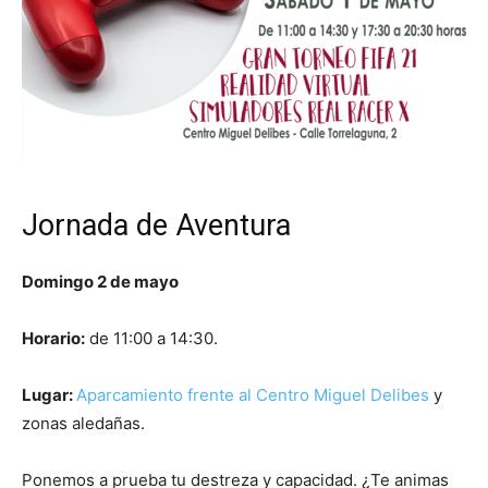
Jornada de Aventura
Domingo 2 de mayo
Horario:
de 11:00 a 14:30.
Lugar:
Aparcamiento frente al Centro Miguel Delibes
y
zonas aledañas.
Ponemos a prueba tu destreza y capacidad. ¿Te animas