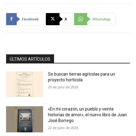
Facebook
X
WhatsApp
ÚLTIMOS ARTÍCULOS
Se buscan tierras agrícolas para un
proyecto hortícola
25 de julio de 2026
«En mi corazón, un pueblo y veinte
historias de amor», el nuevo libro de Juan
José Borrego
22 de julio de 2026