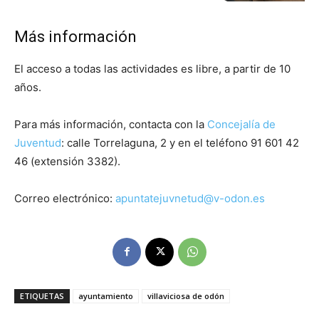
Más información
El acceso a todas las actividades es libre, a partir de 10
años.
Para más información, contacta con la
Concejalía de
Juventud
: calle Torrelaguna, 2 y en el teléfono 91 601 42
46 (extensión 3382).
Correo electrónico:
apuntatejuvnetud@v-odon.es
ETIQUETAS
ayuntamiento
villaviciosa de odón