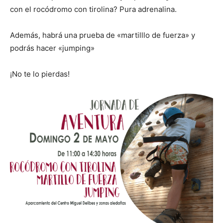
con el rocódromo con tirolina? Pura adrenalina.
Además, habrá una prueba de «martilllo de fuerza» y
podrás hacer «jumping»
¡No te lo pierdas!