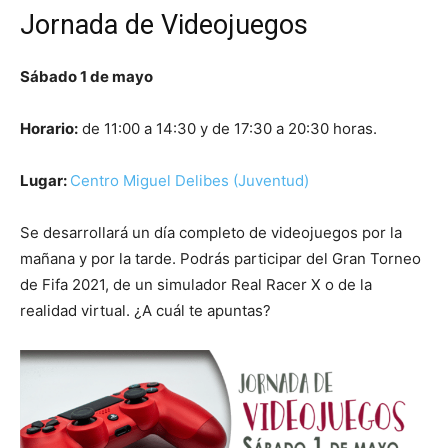
Jornada de Videojuegos
Sábado 1 de mayo
Horario:
de 11:00 a 14:30 y de 17:30 a 20:30 horas.
Lugar:
Centro Miguel Delibes (Juventud)
Se desarrollará un día completo de videojuegos por la
mañana y por la tarde. Podrás participar del Gran Torneo
de Fifa 2021, de un simulador Real Racer X o de la
realidad virtual. ¿A cuál te apuntas?