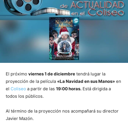
El próximo
viernes 1 de diciembre
tendrá lugar la
proyección de la película
«La Navidad en sus Manos»
en
el
Coliseo
a partir de las
19:00 horas.
Está dirigida a
todos los públicos.
Al término de la proyección nos acompañará su director
Javier Mazón.