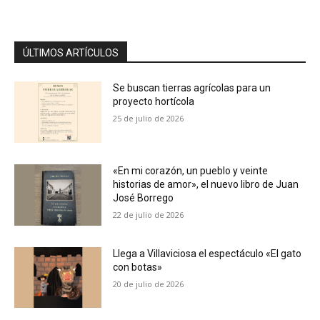
ÚLTIMOS ARTÍCULOS
Se buscan tierras agrícolas para un
proyecto hortícola
25 de julio de 2026
«En mi corazón, un pueblo y veinte
historias de amor», el nuevo libro de Juan
José Borrego
22 de julio de 2026
Llega a Villaviciosa el espectáculo «El gato
con botas»
20 de julio de 2026