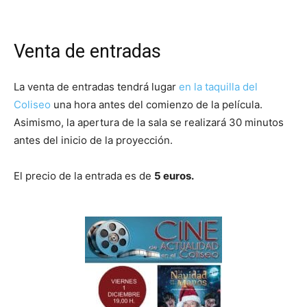
Venta de entradas
La venta de entradas tendrá lugar
en la taquilla del
Coliseo
una hora antes del comienzo de la película.
Asimismo, la apertura de la sala se realizará 30 minutos
antes del inicio de la proyección.
El precio de la entrada es de
5 euros.