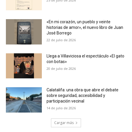
25 de julio de 2026
«En mi corazón, un pueblo y veinte
historias de amor», el nuevo libro de Juan
José Borrego
22 de julio de 2026
Llega a Villaviciosa el espectáculo «El gato
con botas»
20 de julio de 2026
Calatalifa: una obra que abre el debate
sobre seguridad, accesibilidad y
participación vecinal
14 de julio de 2026
Cargar más