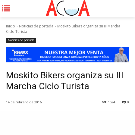
Inicio
Noticias de portada
Moskito Bikers organiza su III Marcha
Ciclo Turista
Noticias de portada
Moskito Bikers organiza su III
Marcha Ciclo Turista
14 de febrero de 2016
1524
0