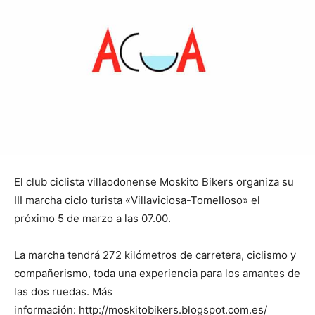
El club ciclista villaodonense Moskito Bikers organiza su
III marcha ciclo turista «Villaviciosa-Tomelloso» el
próximo 5 de marzo a las 07.00.
La marcha tendrá 272 kilómetros de carretera, ciclismo y
compañerismo, toda una experiencia para los amantes de
las dos ruedas. Más
información: http://moskitobikers.blogspot.com.es/