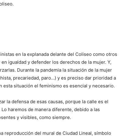
oliseo.
inistas en la explanada delante del Coliseo como otros
en igualdad y defender los derechos de la mujer. Y,
rzarlas. Durante la pandemia la situación de la mujer
sta, precariedad, paro…) y es preciso dar prioridad a
 esta situación el feminismo es esencial y necesario.
ar la defensa de esas causas, porque la calle es el
a. Lo haremos de manera diferente, debido a las
resentes y visibles, como siempre.
a reproducción del mural de Ciudad Lineal, símbolo