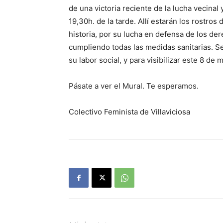
de una victoria reciente de la lucha vecinal
19,30h. de la tarde. Allí estarán los rostro
historia, por su lucha en defensa de los de
cumpliendo todas las medidas sanitarias. 
su labor social, y para visibilizar este 8 d
Pásate a ver el Mural. Te esperamos.
Colectivo Feminista de Villaviciosa