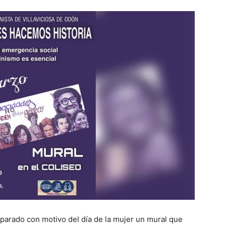
reparado con motivo del día de la mujer un mural que