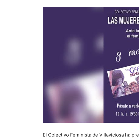
El Colectivo Feminista de Villaviciosa ha p