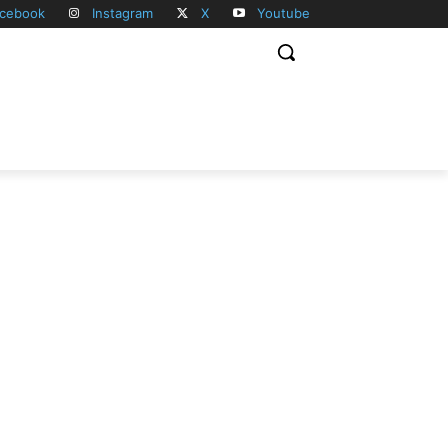
cebook
Instagram
X
Youtube