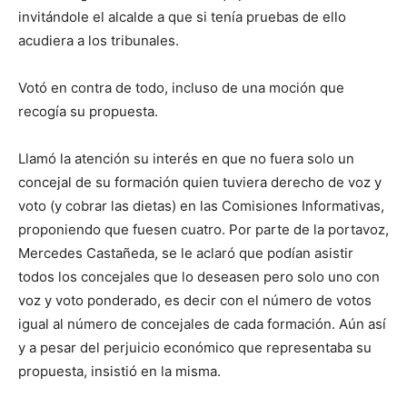
invitándole el alcalde a que si tenía pruebas de ello
acudiera a los tribunales.
Votó en contra de todo, incluso de una moción que
recogía su propuesta.
Llamó la atención su interés en que no fuera solo un
concejal de su formación quien tuviera derecho de voz y
voto (y cobrar las dietas) en las Comisiones Informativas,
proponiendo que fuesen cuatro. Por parte de la portavoz,
Mercedes Castañeda, se le aclaró que podían asistir
todos los concejales que lo deseasen pero solo uno con
voz y voto ponderado, es decir con el número de votos
igual al número de concejales de cada formación. Aún así
y a pesar del perjuicio económico que representaba su
propuesta, insistió en la misma.