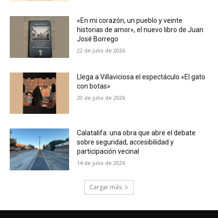
«En mi corazón, un pueblo y veinte
historias de amor», el nuevo libro de Juan
José Borrego
22 de julio de 2026
Llega a Villaviciosa el espectáculo «El gato
con botas»
20 de julio de 2026
Calatalifa: una obra que abre el debate
sobre seguridad, accesibilidad y
participación vecinal
14 de julio de 2026
Cargar más