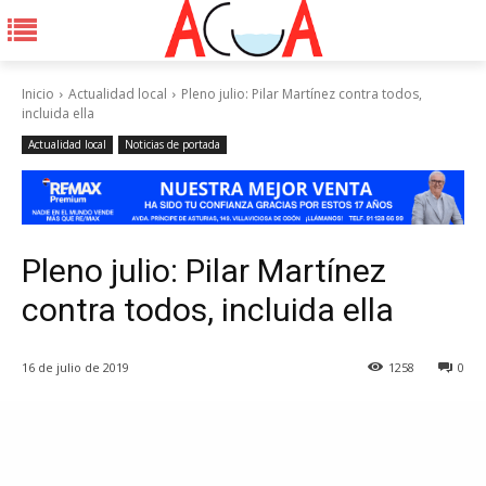
Inicio
Actualidad local
Pleno julio: Pilar Martínez contra todos,
incluida ella
Actualidad local
Noticias de portada
Pleno julio: Pilar Martínez
contra todos, incluida ella
16 de julio de 2019
1258
0