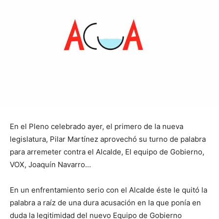
En el Pleno celebrado ayer, el primero de la nueva
legislatura, Pilar Martínez aprovechó su turno de palabra
para arremeter contra el Alcalde, El equipo de Gobierno,
VOX, Joaquín Navarro…
En un enfrentamiento serio con el Alcalde éste le quitó la
palabra a raíz de una dura acusación en la que ponía en
duda la legitimidad del nuevo Equipo de Gobierno