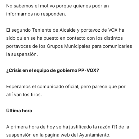
No sabemos el motivo porque quienes podrían
informarnos no responden.
El segundo Teniente de Alcalde y portavoz de VOX ha
sido quien se ha puesto en contacto con los distintos
portavoces de los Grupos Municipales para comunicarles
la suspensión.
¿Crisis en el equipo de gobierno PP-VOX?
Esperamos el comunicado oficial, pero parece que por
ahí van los tiros.
Última hora
A primera hora de hoy se ha justificado la razón (?) de la
suspensión en la página web del Ayuntamiento.