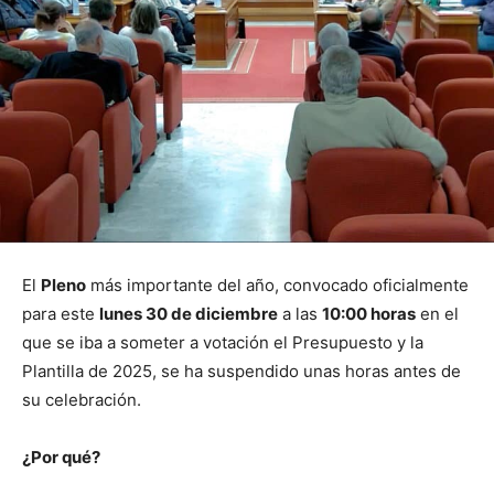
El
Pleno
más importante del año, convocado oficialmente
para este
lunes 30 de diciembre
a las
10:00 horas
en el
que se iba a someter a votación el Presupuesto y la
Plantilla de 2025, se ha suspendido unas horas antes de
su celebración.
¿Por qué?