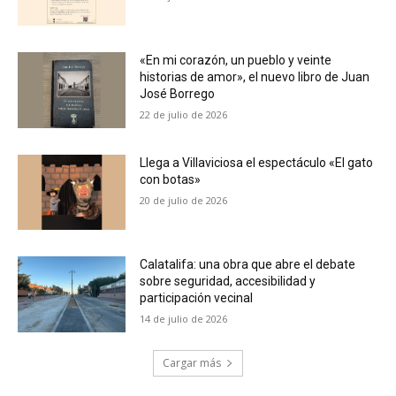
«En mi corazón, un pueblo y veinte
historias de amor», el nuevo libro de Juan
José Borrego
22 de julio de 2026
Llega a Villaviciosa el espectáculo «El gato
con botas»
20 de julio de 2026
Calatalifa: una obra que abre el debate
sobre seguridad, accesibilidad y
participación vecinal
14 de julio de 2026
Cargar más